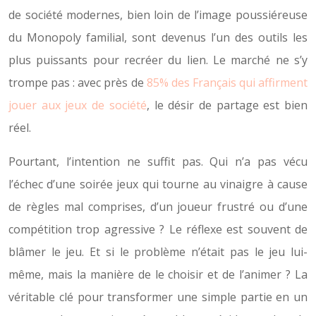
de société modernes, bien loin de l’image poussiéreuse
du Monopoly familial, sont devenus l’un des outils les
plus puissants pour recréer du lien. Le marché ne s’y
trompe pas : avec près de
85% des Français qui affirment
jouer aux jeux de société
, le désir de partage est bien
réel.
Pourtant, l’intention ne suffit pas. Qui n’a pas vécu
l’échec d’une soirée jeux qui tourne au vinaigre à cause
de règles mal comprises, d’un joueur frustré ou d’une
compétition trop agressive ? Le réflexe est souvent de
blâmer le jeu. Et si le problème n’était pas le jeu lui-
même, mais la manière de le choisir et de l’animer ? La
véritable clé pour transformer une simple partie en un