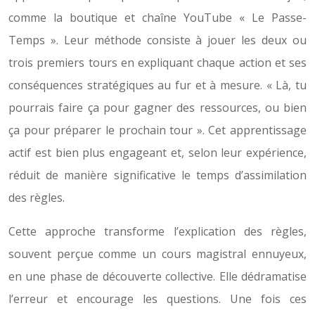
comme la boutique et chaîne YouTube « Le Passe-
Temps ». Leur méthode consiste à jouer les deux ou
trois premiers tours en expliquant chaque action et ses
conséquences stratégiques au fur et à mesure. « Là, tu
pourrais faire ça pour gagner des ressources, ou bien
ça pour préparer le prochain tour ». Cet apprentissage
actif est bien plus engageant et, selon leur expérience,
réduit de manière significative le temps d’assimilation
des règles.
Cette approche transforme l’explication des règles,
souvent perçue comme un cours magistral ennuyeux,
en une phase de découverte collective. Elle dédramatise
l’erreur et encourage les questions. Une fois ces