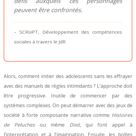
défis auxquels ces personnages
peuvent être confrontés.
– SCRiiiPT, Développement des compétences
sociales à travers le JdR
Alors, comment initier des adolescents sans les effrayer
avec des manuels de règles intimidants ? L’approche doit
être progressive. Inutile de commencer par des
systèmes complexes. On peut démarrer avec des jeux de
société à forte composante narrative comme
Histoires
de Peluches
ou même
Dixit
, qui font appel à
l’interprétation et à l’imagination. Ensuite, les boîtes