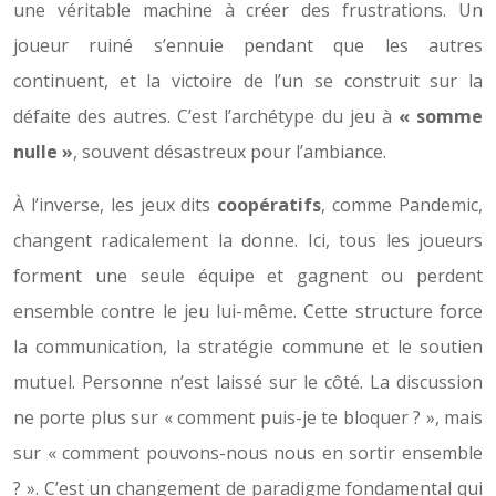
une véritable machine à créer des frustrations. Un
joueur ruiné s’ennuie pendant que les autres
continuent, et la victoire de l’un se construit sur la
défaite des autres. C’est l’archétype du jeu à
« somme
nulle »
, souvent désastreux pour l’ambiance.
À l’inverse, les jeux dits
coopératifs
, comme Pandemic,
changent radicalement la donne. Ici, tous les joueurs
forment une seule équipe et gagnent ou perdent
ensemble contre le jeu lui-même. Cette structure force
la communication, la stratégie commune et le soutien
mutuel. Personne n’est laissé sur le côté. La discussion
ne porte plus sur « comment puis-je te bloquer ? », mais
sur « comment pouvons-nous nous en sortir ensemble
? ». C’est un changement de paradigme fondamental qui