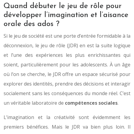
Quand débuter le jeu de rôle pour
développer l’imagination et l’aisance
orale des ados ?
Si le jeu de société est une porte d’entrée formidable à la
déconnexion, le jeu de rôle (JDR) en est la suite logique
et l’une des expériences les plus enrichissantes qui
soient, particulièrement pour les adolescents. À un âge
où l’on se cherche, le JDR offre un espace sécurisé pour
explorer des identités, prendre des décisions et interagir
socialement sans les conséquences du monde réel. C’est
un véritable laboratoire de
compétences sociales
.
L’imagination et la créativité sont évidemment les
premiers bénéfices. Mais le JDR va bien plus loin. Il