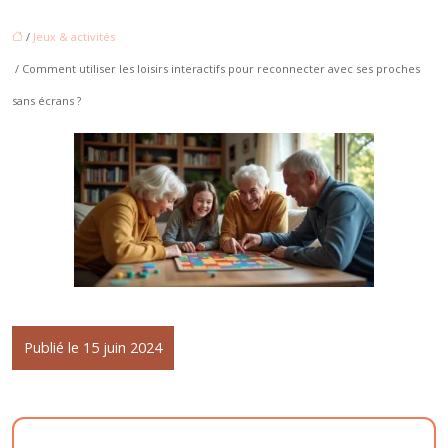
/
Jeux & activités
/ Comment utiliser les loisirs interactifs pour reconnecter avec ses proches
sans écrans ?
Publié le 15 juin 2024