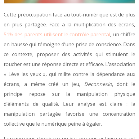
Cette préoccupation face au tout-numérique est de plus
en plus partagée. Face à la multiplication des écrans,
51% des parents utilisent le contrôle parental
, un chiffre
en hausse qui témoigne d’une prise de conscience. Dans
ce contexte, proposer des activités qui stimulent le
toucher est une réponse directe et efficace. L’association
« Lève les yeux », qui milite contre la dépendance aux
écrans, a même créé un jeu,
Deconnexio
, dont le
principe repose sur la manipulation physique
d’éléments de qualité. Leur analyse est claire : la
manipulation partagée favorise une concentration
collective que le numérique peine à égaler.
Lorsque vous choisissez un jeu, ne sous-estimez pas cet