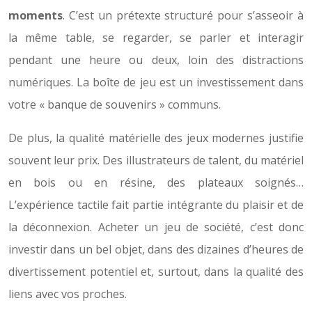
moments
. C’est un prétexte structuré pour s’asseoir à
la même table, se regarder, se parler et interagir
pendant une heure ou deux, loin des distractions
numériques. La boîte de jeu est un investissement dans
votre « banque de souvenirs » communs.
De plus, la qualité matérielle des jeux modernes justifie
souvent leur prix. Des illustrateurs de talent, du matériel
en bois ou en résine, des plateaux soignés…
L’expérience tactile fait partie intégrante du plaisir et de
la déconnexion. Acheter un jeu de société, c’est donc
investir dans un bel objet, dans des dizaines d’heures de
divertissement potentiel et, surtout, dans la qualité des
liens avec vos proches.