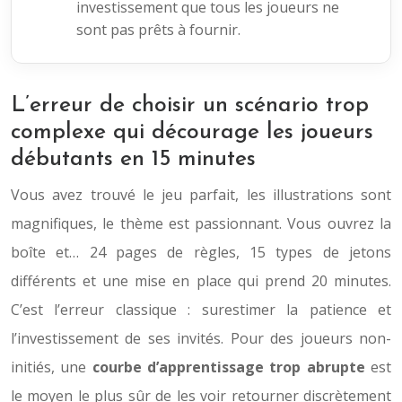
investissement que tous les joueurs ne
sont pas prêts à fournir.
L’erreur de choisir un scénario trop
complexe qui décourage les joueurs
débutants en 15 minutes
Vous avez trouvé le jeu parfait, les illustrations sont
magnifiques, le thème est passionnant. Vous ouvrez la
boîte et… 24 pages de règles, 15 types de jetons
différents et une mise en place qui prend 20 minutes.
C’est l’erreur classique : surestimer la patience et
l’investissement de ses invités. Pour des joueurs non-
initiés, une
courbe d’apprentissage trop abrupte
est
le moyen le plus sûr de les voir retourner discrètement