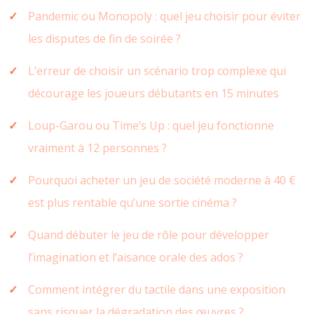
Pandemic ou Monopoly : quel jeu choisir pour éviter
les disputes de fin de soirée ?
L’erreur de choisir un scénario trop complexe qui
décourage les joueurs débutants en 15 minutes
Loup-Garou ou Time’s Up : quel jeu fonctionne
vraiment à 12 personnes ?
Pourquoi acheter un jeu de société moderne à 40 €
est plus rentable qu’une sortie cinéma ?
Quand débuter le jeu de rôle pour développer
l’imagination et l’aisance orale des ados ?
Comment intégrer du tactile dans une exposition
sans risquer la dégradation des œuvres ?