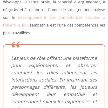
développe l’aisance orale, la capacité à argumenter, à
négocier et à collaborer. Comme le souligne une analyse
sur le
développement des compétences sociales à
travers le JdR
, l’empathie est l’une des compétences les
plus travaillées.
Les jeux de rôle offrent une plateforme
pour expérimenter et observer
comment les rôles influencent les
interactions sociales. En incarnant des
personnages différents, les joueurs
développent leur empathie et
comprennent mieux les expériences et