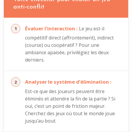
anti-conflit
Évaluer l’interaction :
Le jeu est-il
compétitif direct (affrontement), indirect
(course) ou coopératif ? Pour une
ambiance apaisée, privilégiez les deux
derniers.
Analyser le système d’élimination :
Est-ce que des joueurs peuvent être
éliminés et attendre la fin de la partie ? Si
oui, c’est un point de friction majeur.
Cherchez des jeux où tout le monde joue
jusqu’au bout.