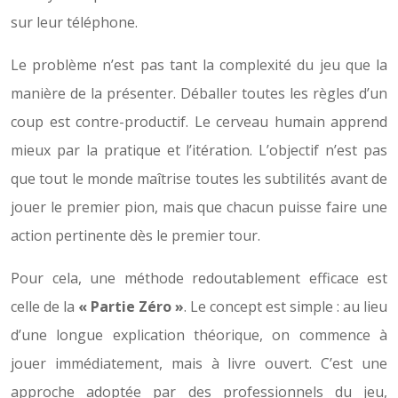
sur leur téléphone.
Le problème n’est pas tant la complexité du jeu que la
manière de la présenter. Déballer toutes les règles d’un
coup est contre-productif. Le cerveau humain apprend
mieux par la pratique et l’itération. L’objectif n’est pas
que tout le monde maîtrise toutes les subtilités avant de
jouer le premier pion, mais que chacun puisse faire une
action pertinente dès le premier tour.
Pour cela, une méthode redoutablement efficace est
celle de la
« Partie Zéro »
. Le concept est simple : au lieu
d’une longue explication théorique, on commence à
jouer immédiatement, mais à livre ouvert. C’est une
approche adoptée par des professionnels du jeu,