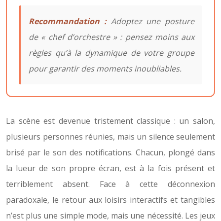
Recommandation :
Adoptez une posture
de « chef d’orchestre » : pensez moins aux
règles qu’à la dynamique de votre groupe
pour garantir des moments inoubliables.
La scène est devenue tristement classique : un salon,
plusieurs personnes réunies, mais un silence seulement
brisé par le son des notifications. Chacun, plongé dans
la lueur de son propre écran, est à la fois présent et
terriblement absent. Face à cette déconnexion
paradoxale, le retour aux loisirs interactifs et tangibles
n’est plus une simple mode, mais une nécessité. Les jeux