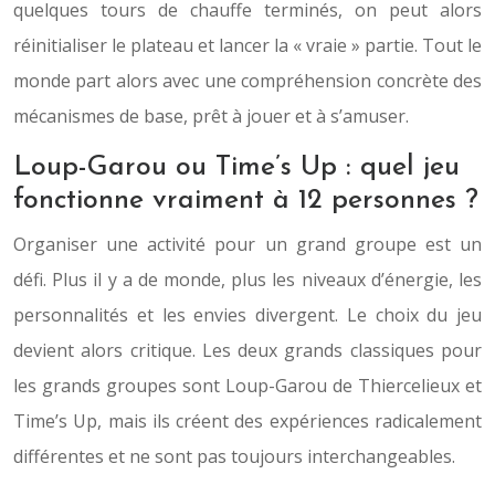
quelques tours de chauffe terminés, on peut alors
réinitialiser le plateau et lancer la « vraie » partie. Tout le
monde part alors avec une compréhension concrète des
mécanismes de base, prêt à jouer et à s’amuser.
Loup-Garou ou Time’s Up : quel jeu
fonctionne vraiment à 12 personnes ?
Organiser une activité pour un grand groupe est un
défi. Plus il y a de monde, plus les niveaux d’énergie, les
personnalités et les envies divergent. Le choix du jeu
devient alors critique. Les deux grands classiques pour
les grands groupes sont Loup-Garou de Thiercelieux et
Time’s Up, mais ils créent des expériences radicalement
différentes et ne sont pas toujours interchangeables.