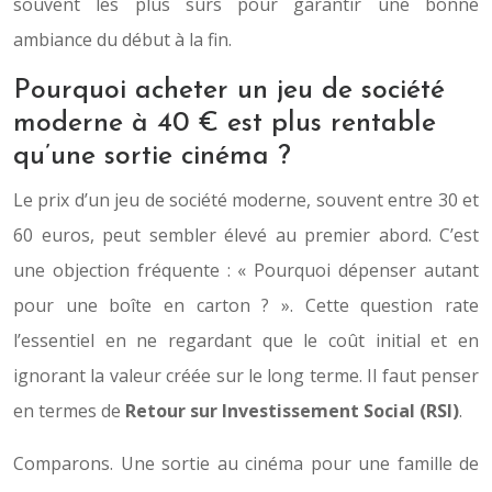
souvent les plus sûrs pour garantir une bonne
ambiance du début à la fin.
Pourquoi acheter un jeu de société
moderne à 40 € est plus rentable
qu’une sortie cinéma ?
Le prix d’un jeu de société moderne, souvent entre 30 et
60 euros, peut sembler élevé au premier abord. C’est
une objection fréquente : « Pourquoi dépenser autant
pour une boîte en carton ? ». Cette question rate
l’essentiel en ne regardant que le coût initial et en
ignorant la valeur créée sur le long terme. Il faut penser
en termes de
Retour sur Investissement Social (RSI)
.
Comparons. Une sortie au cinéma pour une famille de