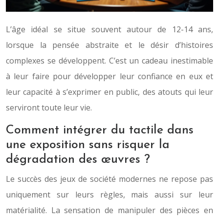
L’âge idéal se situe souvent autour de 12-14 ans,
lorsque la pensée abstraite et le désir d’histoires
complexes se développent. C’est un cadeau inestimable
à leur faire pour développer leur confiance en eux et
leur capacité à s’exprimer en public, des atouts qui leur
serviront toute leur vie.
Comment intégrer du tactile dans
une exposition sans risquer la
dégradation des œuvres ?
Le succès des jeux de société modernes ne repose pas
uniquement sur leurs règles, mais aussi sur leur
matérialité. La sensation de manipuler des pièces en