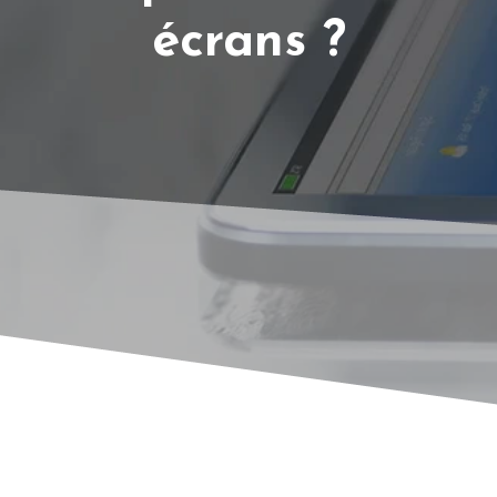
écrans ?