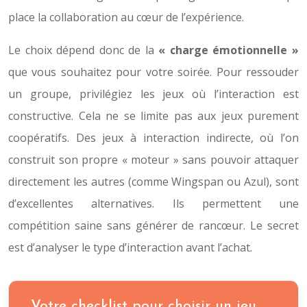
place la collaboration au cœur de l’expérience.
Le choix dépend donc de la
« charge émotionnelle »
que vous souhaitez pour votre soirée. Pour ressouder
un groupe, privilégiez les jeux où l’interaction est
constructive. Cela ne se limite pas aux jeux purement
coopératifs. Des jeux à interaction indirecte, où l’on
construit son propre « moteur » sans pouvoir attaquer
directement les autres (comme Wingspan ou Azul), sont
d’excellentes alternatives. Ils permettent une
compétition saine sans générer de rancœur. Le secret
est d’analyser le type d’interaction avant l’achat.
Votre checklist pour choisir un jeu