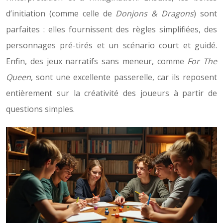
d’initiation (comme celle de
Donjons & Dragons
) sont
parfaites : elles fournissent des règles simplifiées, des
personnages pré-tirés et un scénario court et guidé.
Enfin, des jeux narratifs sans meneur, comme
For The
Queen
, sont une excellente passerelle, car ils reposent
entièrement sur la créativité des joueurs à partir de
questions simples.