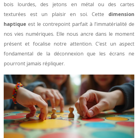
bois lourdes, des jetons en métal ou des cartes
texturées est un plaisir en soi. Cette
dimension
haptique
est le contrepoint parfait à l’immatérialité de
nos vies numériques. Elle nous ancre dans le moment
présent et focalise notre attention. C’est un aspect
fondamental de la déconnexion que les écrans ne
pourront jamais répliquer.