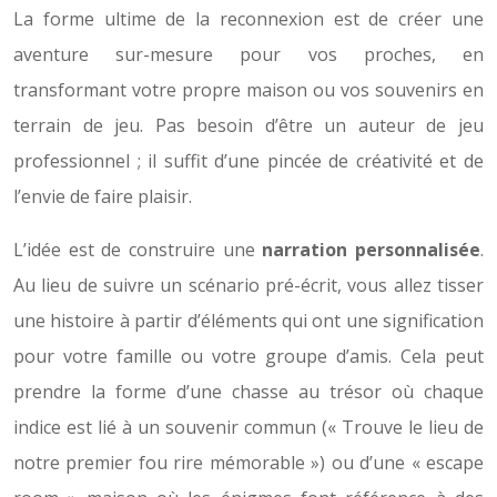
La forme ultime de la reconnexion est de créer une
aventure sur-mesure pour vos proches, en
transformant votre propre maison ou vos souvenirs en
terrain de jeu. Pas besoin d’être un auteur de jeu
professionnel ; il suffit d’une pincée de créativité et de
l’envie de faire plaisir.
L’idée est de construire une
narration personnalisée
.
Au lieu de suivre un scénario pré-écrit, vous allez tisser
une histoire à partir d’éléments qui ont une signification
pour votre famille ou votre groupe d’amis. Cela peut
prendre la forme d’une chasse au trésor où chaque
indice est lié à un souvenir commun (« Trouve le lieu de
notre premier fou rire mémorable ») ou d’une « escape