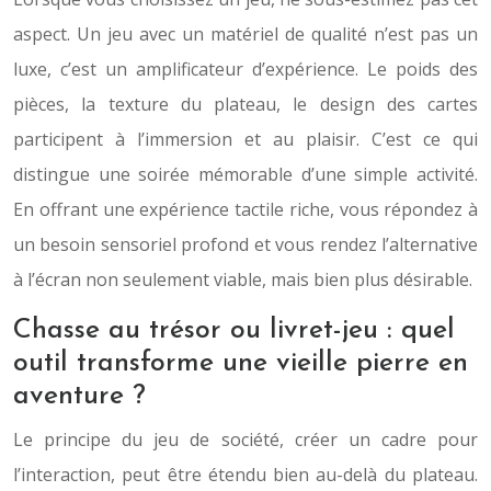
aspect. Un jeu avec un matériel de qualité n’est pas un
luxe, c’est un amplificateur d’expérience. Le poids des
pièces, la texture du plateau, le design des cartes
participent à l’immersion et au plaisir. C’est ce qui
distingue une soirée mémorable d’une simple activité.
En offrant une expérience tactile riche, vous répondez à
un besoin sensoriel profond et vous rendez l’alternative
à l’écran non seulement viable, mais bien plus désirable.
Chasse au trésor ou livret-jeu : quel
outil transforme une vieille pierre en
aventure ?
Le principe du jeu de société, créer un cadre pour
l’interaction, peut être étendu bien au-delà du plateau.