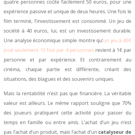
quatre personnes coûte facilement 50 euros, pour une
expérience passive et unique de deux heures. Une fois le
film terminé, l’investissement est consommé. Un jeu de
société à 40 euros, lui, est un investissement durable.
Une analyse économique simple montre qu’
un jeu à 40€
joué seulement 10 fois par 4 personnes
revient à 1€ par
personne et par expérience. Et contrairement au
cinéma, chaque partie est différente, créant des
situations, des blagues et des souvenirs uniques.
Mais la rentabilité n’est pas que financière. La véritable
valeur est ailleurs. Le même rapport souligne que 70%
des joueurs pratiquent cette activité pour passer du
temps en famille ou entre amis. L’achat d’un jeu n’est
pas l’achat d’un produit, mais l’achat d’un
catalyseur de