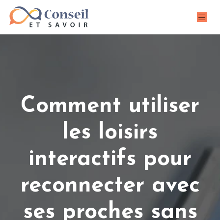
Comment utiliser
les loisirs
interactifs pour
reconnecter avec
ses proches sans