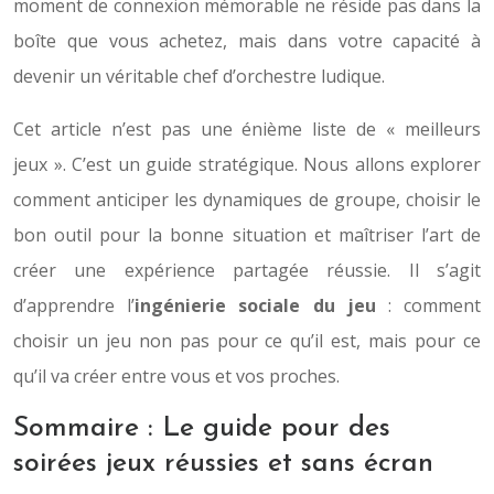
moment de connexion mémorable ne réside pas dans la
boîte que vous achetez, mais dans votre capacité à
devenir un véritable chef d’orchestre ludique.
Cet article n’est pas une énième liste de « meilleurs
jeux ». C’est un guide stratégique. Nous allons explorer
comment anticiper les dynamiques de groupe, choisir le
bon outil pour la bonne situation et maîtriser l’art de
créer une expérience partagée réussie. Il s’agit
d’apprendre l’
ingénierie sociale du jeu
: comment
choisir un jeu non pas pour ce qu’il est, mais pour ce
qu’il va créer entre vous et vos proches.
Sommaire : Le guide pour des
soirées jeux réussies et sans écran