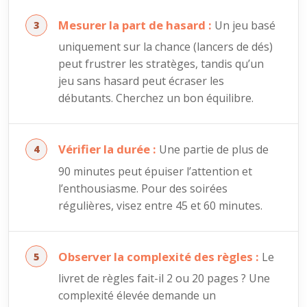
Mesurer la part de hasard :
Un jeu basé
uniquement sur la chance (lancers de dés)
peut frustrer les stratèges, tandis qu’un
jeu sans hasard peut écraser les
débutants. Cherchez un bon équilibre.
Vérifier la durée :
Une partie de plus de
90 minutes peut épuiser l’attention et
l’enthousiasme. Pour des soirées
régulières, visez entre 45 et 60 minutes.
Observer la complexité des règles :
Le
livret de règles fait-il 2 ou 20 pages ? Une
complexité élevée demande un