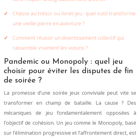
Chasse au trésor ou livret-jeu : quel outil transforme
une vieille pierre en aventure ?
Comment réussir un divertissement collectif qui
rassemble vraiment les voisins ?
Pandemic ou Monopoly : quel jeu
choisir pour éviter les disputes de fin
de soirée ?
La promesse d’une soirée jeux conviviale peut vite se
transformer en champ de bataille. La cause ? Des
mécaniques de jeu fondamentalement opposées à
l’objectif de cohésion. Un jeu comme le Monopoly, basé
sur l’élimination progressive et l’affrontement direct, est