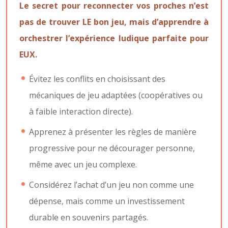
Le secret pour reconnecter vos proches n’est
pas de trouver LE bon jeu, mais d’apprendre à
orchestrer l’expérience ludique parfaite pour
EUX.
Évitez les conflits en choisissant des
mécaniques de jeu adaptées (coopératives ou
à faible interaction directe).
Apprenez à présenter les règles de manière
progressive pour ne décourager personne,
même avec un jeu complexe.
Considérez l’achat d’un jeu non comme une
dépense, mais comme un investissement
durable en souvenirs partagés.