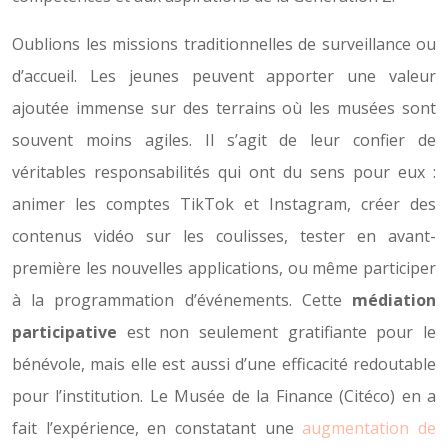
Oublions les missions traditionnelles de surveillance ou
d’accueil. Les jeunes peuvent apporter une valeur
ajoutée immense sur des terrains où les musées sont
souvent moins agiles. Il s’agit de leur confier de
véritables responsabilités qui ont du sens pour eux :
animer les comptes TikTok et Instagram, créer des
contenus vidéo sur les coulisses, tester en avant-
première les nouvelles applications, ou même participer
à la programmation d’événements. Cette
médiation
participative
est non seulement gratifiante pour le
bénévole, mais elle est aussi d’une efficacité redoutable
pour l’institution. Le Musée de la Finance (Citéco) en a
fait l’expérience, en constatant une
augmentation de