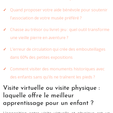
Quand proposer votre aide bénévole pour soutenir
l’association de votre musée préféré ?
Chasse au trésor ou livret-jeu : quel outil transforme
une vieille pierre en aventure ?
L’erreur de circulation qui crée des embouteillages
dans 60% des petites expositions
Comment visiter des monuments historiques avec
des enfants sans qu’ils ne traînent les pieds ?
Visite virtuelle ou visite physique :
laquelle offre le meilleur
apprentissage pour un enfant ?