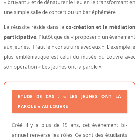
« bruyant » et de dénaturer le lieu en le transformant en
une simple salle de concert ou un bar éphémère.
La réussite réside dans la
co-création et la médiation
participative
. Plutôt que de « proposer » un événement
aux jeunes, il faut le « construire avec eux ». L’exemple le
plus emblématique est celui du musée du Louvre avec
son opération « Les jeunes ont la parole ».
ÉTUDE DE CAS : « LES JEUNES ONT LA
PAROLE » AU LOUVRE
Créé il y a plus de 15 ans, cet événement bi-
annuel renverse les rôles. Ce sont des étudiants