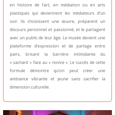
en histoire de l’art, en médiation ou en arts
plastiques qui deviennent les médiateurs d’un
soir. Ils choisissent une œuvre, préparent un
discours personnel et passionné, et le partagent
avec un public de leur âge. Le musée devient une
plateforme d’expression et de partage entre
pairs, brisant la barrière intimidante du
« sachant » face au « novice ». Le succès de cette
formule démontre qu’on peut créer une
ambiance vibrante et jeune sans sacrifier la
dimension culturelle.