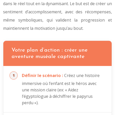
dans le réel tout en la dynamisant. Le but est de créer un
sentiment d’accomplissement, avec des récompenses,
même symboliques, qui valident la progression et
maintiennent la motivation jusqu’au bout.
Votre plan d’action : créer une
aventure muséale captivante
Définir le scénario :
Créez une histoire
immersive où l’enfant est le héros avec
une mission claire (ex: « Aidez
l’égyptologue à déchiffrer le papyrus
perdu »).