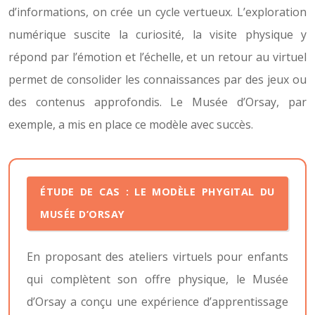
d’informations, on crée un cycle vertueux. L’exploration
numérique suscite la curiosité, la visite physique y
répond par l’émotion et l’échelle, et un retour au virtuel
permet de consolider les connaissances par des jeux ou
des contenus approfondis. Le Musée d’Orsay, par
exemple, a mis en place ce modèle avec succès.
ÉTUDE DE CAS : LE MODÈLE PHYGITAL DU
MUSÉE D’ORSAY
En proposant des ateliers virtuels pour enfants
qui complètent son offre physique, le Musée
d’Orsay a conçu une expérience d’apprentissage