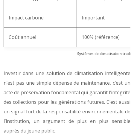
Impact carbone
Important
Coût annuel
100% (référence)
Systèmes de climatisation traditi
Investir dans une solution de climatisation intelligente
n’est pas une simple dépense de maintenance, c’est un
acte de préservation fondamental qui garantit l’intégrité
des collections pour les générations futures. C’est aussi
un signal fort de la responsabilité environnementale de
l’institution, un argument de plus en plus sensible
auprès du jeune public.