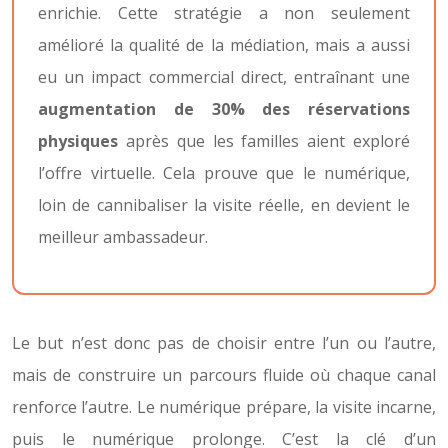
enrichie. Cette stratégie a non seulement
amélioré la qualité de la médiation, mais a aussi
eu un impact commercial direct, entraînant une
augmentation de 30% des réservations
physiques
après que les familles aient exploré
l’offre virtuelle. Cela prouve que le numérique,
loin de cannibaliser la visite réelle, en devient le
meilleur ambassadeur.
Le but n’est donc pas de choisir entre l’un ou l’autre,
mais de construire un parcours fluide où chaque canal
renforce l’autre. Le numérique prépare, la visite incarne,
puis le numérique prolonge. C’est la clé d’un