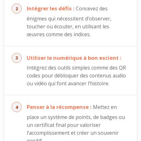
Intégrer les défis :
Concevez des
énigmes qui nécessitent d’observer,
toucher ou écouter, en utilisant les
œuvres comme des indices.
Utiliser le numérique à bon escient :
Intégrez des outils simples comme des QR
codes pour débloquer des contenus audio
ou vidéo qui font avancer l’histoire.
Penser à la récompense :
Mettez en
place un système de points, de badges ou
un certificat final pour valoriser
l’accomplissement et créer un souvenir
positif.