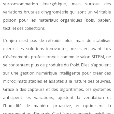
surconsommation énergétique, mais surtout des
variations brutales d’hygrométrie qui sont un véritable
poison pour les matériaux organiques (bois, papier,
textile) des collections.
L’enjeu n’est pas de refroidir plus, mais de stabiliser
mieux. Les solutions innovantes, mises en avant lors
d’événements professionnels comme le salon SITEM, ne
se contentent plus de produire du froid. Elles s’appuient
sur une gestion numérique intelligente pour créer des
microclimats stables et adaptés à la nature des œuvres.
Grâce à des capteurs et des algorithmes, ces systèmes
anticipent les variations, ajustent la ventilation et
l’humidité de manière proactive, et optimisent la
consommation d’énergie. C’est l’un des aspects invisibles