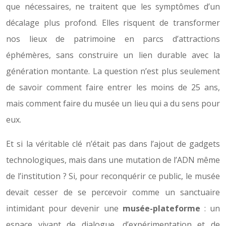
que nécessaires, ne traitent que les symptômes d’un
décalage plus profond. Elles risquent de transformer
nos lieux de patrimoine en parcs d’attractions
éphémères, sans construire un lien durable avec la
génération montante. La question n’est plus seulement
de savoir comment faire entrer les moins de 25 ans,
mais comment faire du musée un lieu qui a du sens pour
eux.
Et si la véritable clé n’était pas dans l’ajout de gadgets
technologiques, mais dans une mutation de l’ADN même
de l’institution ? Si, pour reconquérir ce public, le musée
devait cesser de se percevoir comme un sanctuaire
intimidant pour devenir une
musée-plateforme
: un
espace vivant de dialogue, d’expérimentation et de