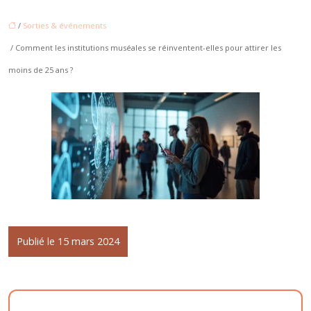
/
Sorties & événements
/ Comment les institutions muséales se réinventent-elles pour attirer les
moins de 25 ans ?
Publié le 15 mars 2024