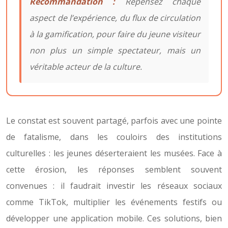
Recommandation :
Repensez chaque
aspect de l’expérience, du flux de circulation
à la gamification, pour faire du jeune visiteur
non plus un simple spectateur, mais un
véritable acteur de la culture.
Le constat est souvent partagé, parfois avec une pointe
de fatalisme, dans les couloirs des institutions
culturelles : les jeunes déserteraient les musées. Face à
cette érosion, les réponses semblent souvent
convenues : il faudrait investir les réseaux sociaux
comme TikTok, multiplier les événements festifs ou
développer une application mobile. Ces solutions, bien