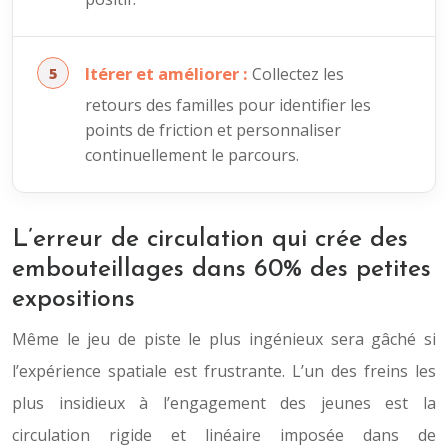
Itérer et améliorer :
Collectez les
retours des familles pour identifier les
points de friction et personnaliser
continuellement le parcours.
L’erreur de circulation qui crée des
embouteillages dans 60% des petites
expositions
Même le jeu de piste le plus ingénieux sera gâché si
l’expérience spatiale est frustrante. L’un des freins les
plus insidieux à l’engagement des jeunes est la
circulation rigide et linéaire imposée dans de