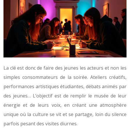
La clé est donc de faire des jeunes les acteurs et non les
simples consommateurs de la soirée. Ateliers créatifs,
performances artistiques étudiantes, débats animés par
des jeunes… L’objectif est de remplir le musée de leur
énergie et de leurs voix, en créant une atmosphère
unique où la culture se vit et se partage, loin du silence
parfois pesant des visites diurnes.