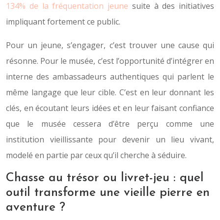
134% de la fréquentation jeune
suite à des initiatives
impliquant fortement ce public.
Pour un jeune, s’engager, c’est trouver une cause qui
résonne. Pour le musée, c’est l’opportunité d’intégrer en
interne des ambassadeurs authentiques qui parlent le
même langage que leur cible. C’est en leur donnant les
clés, en écoutant leurs idées et en leur faisant confiance
que le musée cessera d’être perçu comme une
institution vieillissante pour devenir un lieu vivant,
modelé en partie par ceux qu’il cherche à séduire.
Chasse au trésor ou livret-jeu : quel
outil transforme une vieille pierre en
aventure ?