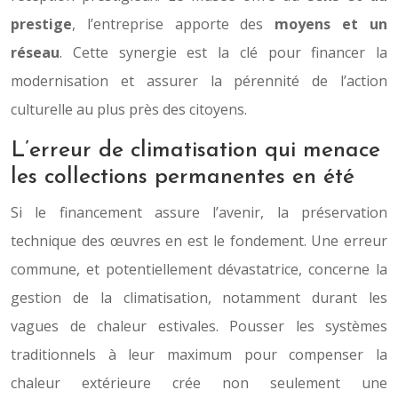
prestige
, l’entreprise apporte des
moyens et un
réseau
. Cette synergie est la clé pour financer la
modernisation et assurer la pérennité de l’action
culturelle au plus près des citoyens.
L’erreur de climatisation qui menace
les collections permanentes en été
Si le financement assure l’avenir, la préservation
technique des œuvres en est le fondement. Une erreur
commune, et potentiellement dévastatrice, concerne la
gestion de la climatisation, notamment durant les
vagues de chaleur estivales. Pousser les systèmes
traditionnels à leur maximum pour compenser la
chaleur extérieure crée non seulement une