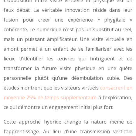
L’opposition entre visite virtuelle et physique est un
faux débat. La véritable innovation réside dans leur
fusion pour créer une expérience « phygitale »
cohérente. Le numérique n’est pas un substitut au réel,
mais un puissant amplificateur. Une visite virtuelle en
amont permet à un enfant de se familiariser avec les
lieux, d’identifier les œuvres qui l’intriguent et de
transformer la future visite physique en une quête
personnelle plutôt qu’une déambulation subie. Des
études montrent que les visiteurs virtuels
consacrent en
moyenne 25% de temps supplémentaire
à l’exploration,
ce qui démontre un engagement initial plus fort.
Cette approche hybride change la nature même de
l’apprentissage. Au lieu d’une transmission verticale