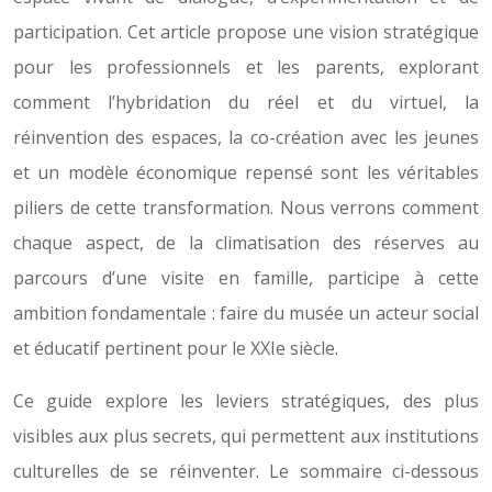
participation. Cet article propose une vision stratégique
pour les professionnels et les parents, explorant
comment l’hybridation du réel et du virtuel, la
réinvention des espaces, la co-création avec les jeunes
et un modèle économique repensé sont les véritables
piliers de cette transformation. Nous verrons comment
chaque aspect, de la climatisation des réserves au
parcours d’une visite en famille, participe à cette
ambition fondamentale : faire du musée un acteur social
et éducatif pertinent pour le XXIe siècle.
Ce guide explore les leviers stratégiques, des plus
visibles aux plus secrets, qui permettent aux institutions
culturelles de se réinventer. Le sommaire ci-dessous