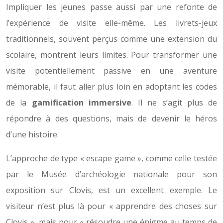
Impliquer les jeunes passe aussi par une refonte de
l’expérience de visite elle-même. Les livrets-jeux
traditionnels, souvent perçus comme une extension du
scolaire, montrent leurs limites. Pour transformer une
visite potentiellement passive en une aventure
mémorable, il faut aller plus loin en adoptant les codes
de la
gamification immersive
. Il ne s’agit plus de
répondre à des questions, mais de devenir le héros
d’une histoire.
L’approche de type « escape game », comme celle testée
par le Musée d’archéologie nationale pour son
exposition sur Clovis, est un excellent exemple. Le
visiteur n’est plus là pour « apprendre des choses sur
Clovis », mais pour « résoudre une énigme au temps de