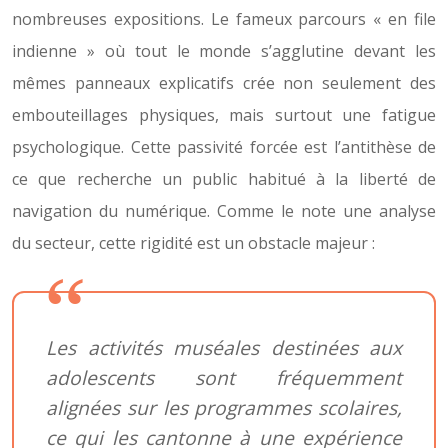
nombreuses expositions. Le fameux parcours « en file
indienne » où tout le monde s’agglutine devant les
mêmes panneaux explicatifs crée non seulement des
embouteillages physiques, mais surtout une fatigue
psychologique. Cette passivité forcée est l’antithèse de
ce que recherche un public habitué à la liberté de
navigation du numérique. Comme le note une analyse
du secteur, cette rigidité est un obstacle majeur :
Les activités muséales destinées aux
adolescents sont fréquemment
alignées sur les programmes scolaires,
ce qui les cantonne à une expérience