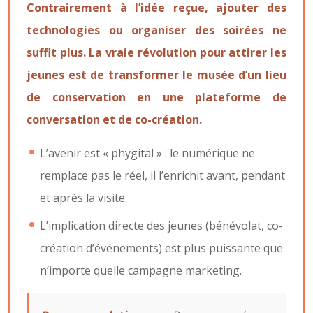
Contrairement à l’idée reçue, ajouter des
technologies ou organiser des soirées ne
suffit plus. La vraie révolution pour attirer les
jeunes est de transformer le musée d’un lieu
de conservation en une plateforme de
conversation et de co-création.
L’avenir est « phygital » : le numérique ne
remplace pas le réel, il l’enrichit avant, pendant
et après la visite.
L’implication directe des jeunes (bénévolat, co-
création d’événements) est plus puissante que
n’importe quelle campagne marketing.