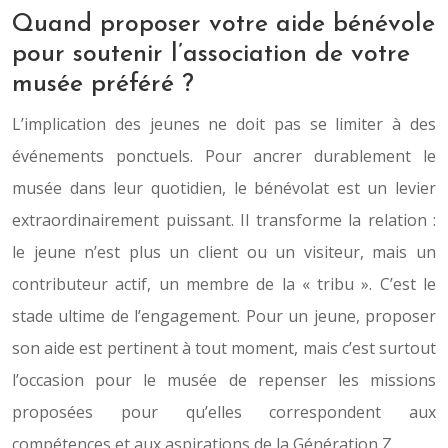
Quand proposer votre aide bénévole
pour soutenir l’association de votre
musée préféré ?
L’implication des jeunes ne doit pas se limiter à des
événements ponctuels. Pour ancrer durablement le
musée dans leur quotidien, le bénévolat est un levier
extraordinairement puissant. Il transforme la relation :
le jeune n’est plus un client ou un visiteur, mais un
contributeur actif, un membre de la « tribu ». C’est le
stade ultime de l’engagement. Pour un jeune, proposer
son aide est pertinent à tout moment, mais c’est surtout
l’occasion pour le musée de repenser les missions
proposées pour qu’elles correspondent aux
compétences et aux aspirations de la Génération Z.