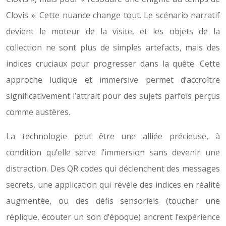
Clovis ». Cette nuance change tout. Le scénario narratif
devient le moteur de la visite, et les objets de la
collection ne sont plus de simples artefacts, mais des
indices cruciaux pour progresser dans la quête. Cette
approche ludique et immersive permet d’accroître
significativement l’attrait pour des sujets parfois perçus
comme austères.
La technologie peut être une alliée précieuse, à
condition qu’elle serve l’immersion sans devenir une
distraction. Des QR codes qui déclenchent des messages
secrets, une application qui révèle des indices en réalité
augmentée, ou des défis sensoriels (toucher une
réplique, écouter un son d’époque) ancrent l’expérience