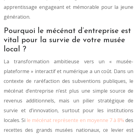
apprentissage engageant et mémorable pour la jeune
génération.
Pourquoi le mécénat d’entreprise est
vital pour la survie de votre musée
local ?
La transformation ambitieuse vers un « musée-
plateforme » interactif et numérique a un coût. Dans un
contexte de raréfaction des subventions publiques, le
mécénat d’entreprise n’est plus une simple source de
revenus additionnels, mais un pilier stratégique de
survie et d’innovation, surtout pour les institutions
locales. Si
le mécénat représente en moyenne 7 à 8%
des
recettes des grands musées nationaux, ce levier est