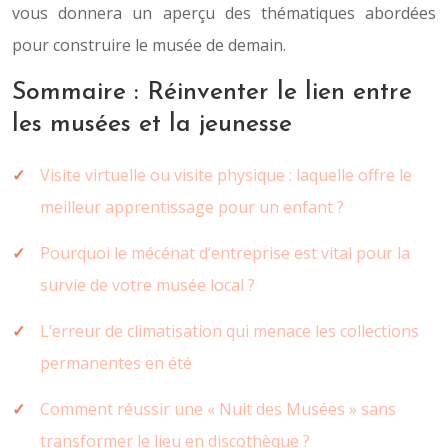
vous donnera un aperçu des thématiques abordées
pour construire le musée de demain.
Sommaire : Réinventer le lien entre
les musées et la jeunesse
Visite virtuelle ou visite physique : laquelle offre le
meilleur apprentissage pour un enfant ?
Pourquoi le mécénat d’entreprise est vital pour la
survie de votre musée local ?
L’erreur de climatisation qui menace les collections
permanentes en été
Comment réussir une « Nuit des Musées » sans
transformer le lieu en discothèque ?