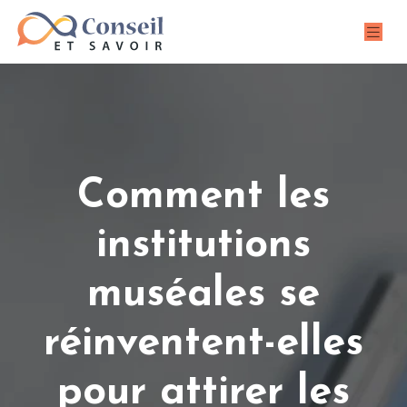
Comment les
institutions
muséales se
réinventent-elles
pour attirer les