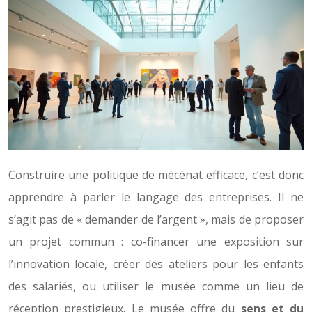
Construire une politique de mécénat efficace, c’est donc
apprendre à parler le langage des entreprises. Il ne
s’agit pas de « demander de l’argent », mais de proposer
un projet commun : co-financer une exposition sur
l’innovation locale, créer des ateliers pour les enfants
des salariés, ou utiliser le musée comme un lieu de
réception prestigieux. Le musée offre du
sens et du