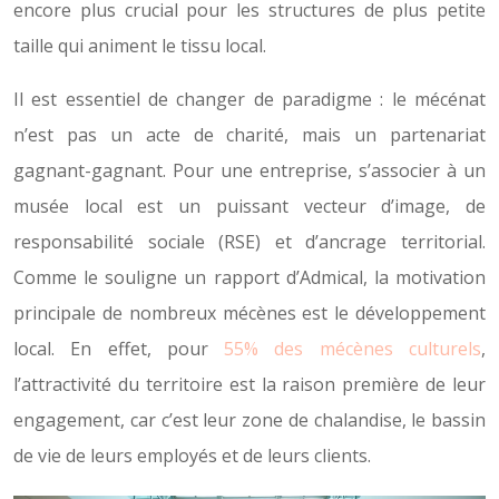
encore plus crucial pour les structures de plus petite
taille qui animent le tissu local.
Il est essentiel de changer de paradigme : le mécénat
n’est pas un acte de charité, mais un partenariat
gagnant-gagnant. Pour une entreprise, s’associer à un
musée local est un puissant vecteur d’image, de
responsabilité sociale (RSE) et d’ancrage territorial.
Comme le souligne un rapport d’Admical, la motivation
principale de nombreux mécènes est le développement
local. En effet, pour
55% des mécènes culturels
,
l’attractivité du territoire est la raison première de leur
engagement, car c’est leur zone de chalandise, le bassin
de vie de leurs employés et de leurs clients.