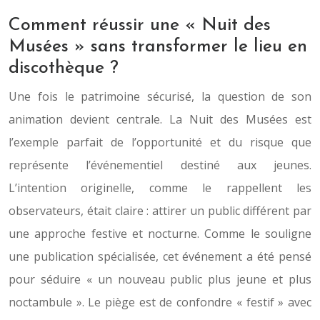
Comment réussir une « Nuit des
Musées » sans transformer le lieu en
discothèque ?
Une fois le patrimoine sécurisé, la question de son
animation devient centrale. La Nuit des Musées est
l’exemple parfait de l’opportunité et du risque que
représente l’événementiel destiné aux jeunes.
L’intention originelle, comme le rappellent les
observateurs, était claire : attirer un public différent par
une approche festive et nocturne. Comme le souligne
une publication spécialisée, cet événement a été pensé
pour séduire « un nouveau public plus jeune et plus
noctambule ». Le piège est de confondre « festif » avec