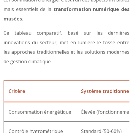
mais essentiels de la
transformation numérique des
musées
.
Ce tableau comparatif, basé sur les dernières
innovations du secteur, met en lumière le fossé entre
les approches traditionnelles et les solutions modernes
de gestion climatique.
Critère
Système traditionnel
Consommation énergétique
Élevée (fonctionnement
Contrôle hygrométrique
Standard (50-60%)