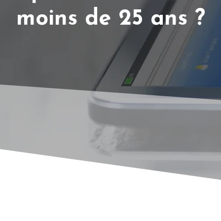
moins de 25 ans ?