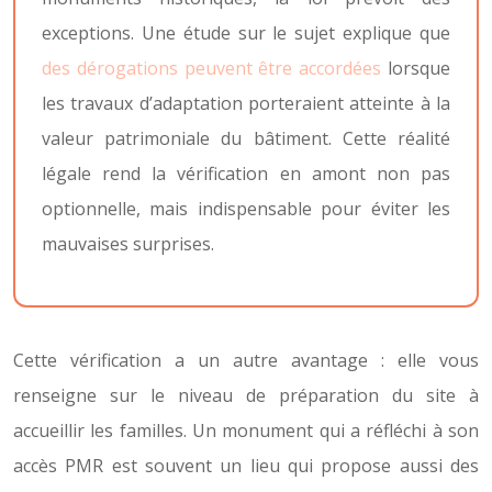
exceptions. Une étude sur le sujet explique que
des dérogations peuvent être accordées
lorsque
les travaux d’adaptation porteraient atteinte à la
valeur patrimoniale du bâtiment. Cette réalité
légale rend la vérification en amont non pas
optionnelle, mais indispensable pour éviter les
mauvaises surprises.
Cette vérification a un autre avantage : elle vous
renseigne sur le niveau de préparation du site à
accueillir les familles. Un monument qui a réfléchi à son
accès PMR est souvent un lieu qui propose aussi des