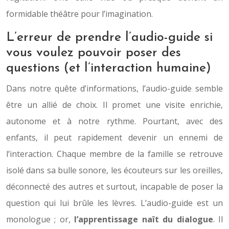
formidable théâtre pour l’imagination.
L’erreur de prendre l’audio-guide si
vous voulez pouvoir poser des
questions (et l’interaction humaine)
Dans notre quête d’informations, l’audio-guide semble
être un allié de choix. Il promet une visite enrichie,
autonome et à notre rythme. Pourtant, avec des
enfants, il peut rapidement devenir un ennemi de
l’interaction. Chaque membre de la famille se retrouve
isolé dans sa bulle sonore, les écouteurs sur les oreilles,
déconnecté des autres et surtout, incapable de poser la
question qui lui brûle les lèvres. L’audio-guide est un
monologue ; or,
l’apprentissage naît du dialogue
. Il