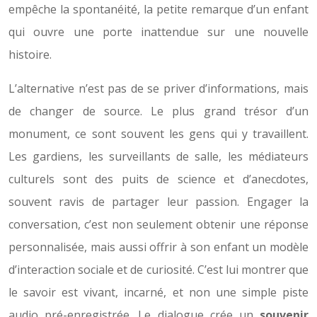
empêche la spontanéité, la petite remarque d’un enfant
qui ouvre une porte inattendue sur une nouvelle
histoire.
L’alternative n’est pas de se priver d’informations, mais
de changer de source. Le plus grand trésor d’un
monument, ce sont souvent les gens qui y travaillent.
Les gardiens, les surveillants de salle, les médiateurs
culturels sont des puits de science et d’anecdotes,
souvent ravis de partager leur passion. Engager la
conversation, c’est non seulement obtenir une réponse
personnalisée, mais aussi offrir à son enfant un modèle
d’interaction sociale et de curiosité. C’est lui montrer que
le savoir est vivant, incarné, et non une simple piste
audio pré-enregistrée. Le dialogue crée un
souvenir