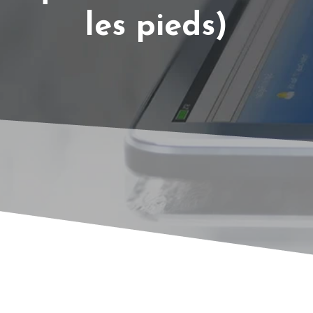
les pieds)