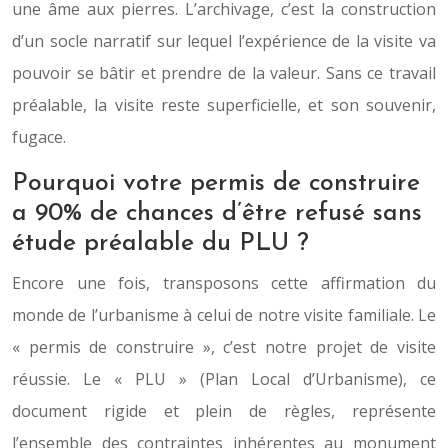
une âme aux pierres. L’archivage, c’est la construction
d’un socle narratif sur lequel l’expérience de la visite va
pouvoir se bâtir et prendre de la valeur. Sans ce travail
préalable, la visite reste superficielle, et son souvenir,
fugace.
Pourquoi votre permis de construire
a 90% de chances d’être refusé sans
étude préalable du PLU ?
Encore une fois, transposons cette affirmation du
monde de l’urbanisme à celui de notre visite familiale. Le
« permis de construire », c’est notre projet de visite
réussie. Le « PLU » (Plan Local d’Urbanisme), ce
document rigide et plein de règles, représente
l’ensemble des contraintes inhérentes au monument