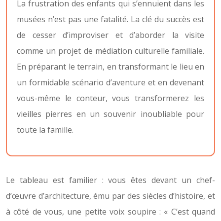
La frustration des enfants qui s’ennuient dans les
musées n’est pas une fatalité. La clé du succès est
de cesser d’improviser et d’aborder la visite
comme un projet de médiation culturelle familiale.
En préparant le terrain, en transformant le lieu en
un formidable scénario d’aventure et en devenant
vous-même le conteur, vous transformerez les
vieilles pierres en un souvenir inoubliable pour
toute la famille.
Le tableau est familier : vous êtes devant un chef-
d’œuvre d’architecture, ému par des siècles d’histoire, et
à côté de vous, une petite voix soupire : « C’est quand