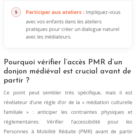
Participer aux ateliers :
Impliquez-vous
avec vos enfants dans les ateliers
pratiques pour créer un dialogue naturel
avec les médiateurs.
Pourquoi vérifier l’accès PMR d’un
donjon médiéval est crucial avant de
partir ?
Ce point peut sembler très spécifique, mais il est
révélateur d’une règle d’or de la « médiation culturelle
familiale » : anticiper les contraintes physiques et
réglementaires. Vérifier l’accessibilité pour les
Personnes à Mobilité Réduite (PMR) avant de partir