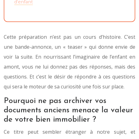
d’enfant
Cette préparation n’est pas un cours d’histoire. C’est
une bande-annonce, un « teaser » qui donne envie de
voir la suite. En nourrissant l’imaginaire de l’enfant en
amont, vous ne lui donnez pas des réponses, mais des
questions. Et c’est le désir de répondre à ces questions
qui sera le moteur de sa curiosité une fois sur place.
Pourquoi ne pas archiver vos
documents anciens menace la valeur
de votre bien immobilier ?
Ce titre peut sembler étranger à notre sujet, et