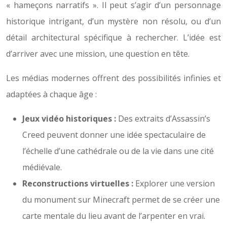
« hameçons narratifs ». Il peut s’agir d’un personnage
historique intrigant, d’un mystère non résolu, ou d’un
détail architectural spécifique à rechercher. L’idée est
d’arriver avec une mission, une question en tête.
Les médias modernes offrent des possibilités infinies et
adaptées à chaque âge :
Jeux vidéo historiques :
Des extraits d’Assassin’s
Creed peuvent donner une idée spectaculaire de
l’échelle d’une cathédrale ou de la vie dans une cité
médiévale.
Reconstructions virtuelles :
Explorer une version
du monument sur Minecraft permet de se créer une
carte mentale du lieu avant de l’arpenter en vrai.