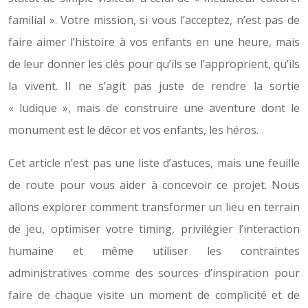
familial ». Votre mission, si vous l’acceptez, n’est pas de
faire aimer l’histoire à vos enfants en une heure, mais
de leur donner les clés pour qu’ils se l’approprient, qu’ils
la vivent. Il ne s’agit pas juste de rendre la sortie
« ludique », mais de construire une aventure dont le
monument est le décor et vos enfants, les héros.
Cet article n’est pas une liste d’astuces, mais une feuille
de route pour vous aider à concevoir ce projet. Nous
allons explorer comment transformer un lieu en terrain
de jeu, optimiser votre timing, privilégier l’interaction
humaine et même utiliser les contraintes
administratives comme des sources d’inspiration pour
faire de chaque visite un moment de complicité et de