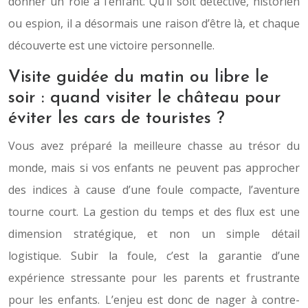
donner un rôle à l’enfant. Qu’il soit détective, historien
ou espion, il a désormais une raison d’être là, et chaque
découverte est une victoire personnelle.
Visite guidée du matin ou libre le
soir : quand visiter le château pour
éviter les cars de touristes ?
Vous avez préparé la meilleure chasse au trésor du
monde, mais si vos enfants ne peuvent pas approcher
des indices à cause d’une foule compacte, l’aventure
tourne court. La gestion du temps et des flux est une
dimension stratégique, et non un simple détail
logistique. Subir la foule, c’est la garantie d’une
expérience stressante pour les parents et frustrante
pour les enfants. L’enjeu est donc de nager à contre-