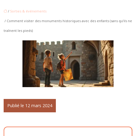
/
Sorties & événements
/ Comment visiter des monuments historiques avec des enfants (sans qu’ils ne
traînent les pieds)
Publié le 12 mars 2024