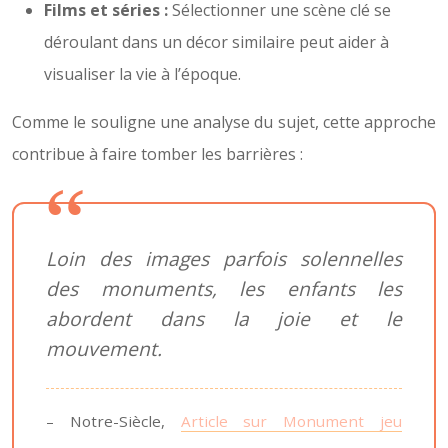
Films et séries :
Sélectionner une scène clé se
déroulant dans un décor similaire peut aider à
visualiser la vie à l’époque.
Comme le souligne une analyse du sujet, cette approche
contribue à faire tomber les barrières :
Loin des images parfois solennelles
des monuments, les enfants les
abordent dans la joie et le
mouvement.
– Notre-Siècle,
Article sur Monument jeu