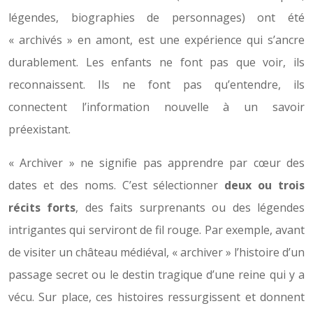
légendes, biographies de personnages) ont été
« archivés » en amont, est une expérience qui s’ancre
durablement. Les enfants ne font pas que voir, ils
reconnaissent. Ils ne font pas qu’entendre, ils
connectent l’information nouvelle à un savoir
préexistant.
« Archiver » ne signifie pas apprendre par cœur des
dates et des noms. C’est sélectionner
deux ou trois
récits forts
, des faits surprenants ou des légendes
intrigantes qui serviront de fil rouge. Par exemple, avant
de visiter un château médiéval, « archiver » l’histoire d’un
passage secret ou le destin tragique d’une reine qui y a
vécu. Sur place, ces histoires ressurgissent et donnent