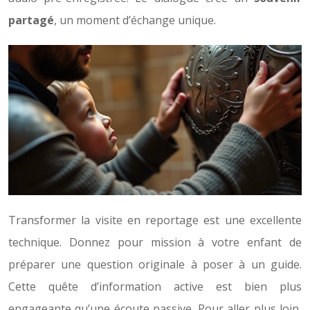
partagé
, un moment d’échange unique.
Transformer la visite en reportage est une excellente
technique. Donnez pour mission à votre enfant de
préparer une question originale à poser à un guide.
Cette quête d’information active est bien plus
engageante qu’une écoute passive. Pour aller plus loin,