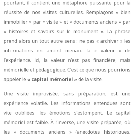
pourtant, il contient une métaphore puissante pour la
réussite de nos visites culturelles. Remplaçons « bien
immobilier » par « visite » et « documents anciens » par
« histoires et savoirs sur le monument ». La phrase
prend alors un tout autre sens : ne pas « archiver » les
informations en amont menace la « valeur » de
l’expérience. Ici, la valeur n’est pas financière, mais
mémorielle et pédagogique. C’est ce que nous pourrions
appeler le
« capital mémoriel »
de la visite.
Une visite improvisée, sans préparation, est une
expérience volatile. Les informations entendues sont
vite oubliées, les émotions s’estompent. Le capital
mémoriel est faible. À l’inverse, une visite préparée, où
les « documents anciens » (anecdotes historiques,