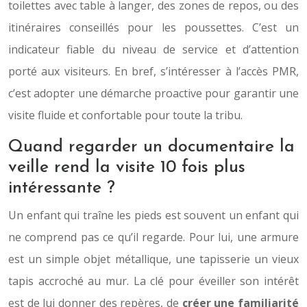
toilettes avec table à langer, des zones de repos, ou des
itinéraires conseillés pour les poussettes. C’est un
indicateur fiable du niveau de service et d’attention
porté aux visiteurs. En bref, s’intéresser à l’accès PMR,
c’est adopter une démarche proactive pour garantir une
visite fluide et confortable pour toute la tribu.
Quand regarder un documentaire la
veille rend la visite 10 fois plus
intéressante ?
Un enfant qui traîne les pieds est souvent un enfant qui
ne comprend pas ce qu’il regarde. Pour lui, une armure
est un simple objet métallique, une tapisserie un vieux
tapis accroché au mur. La clé pour éveiller son intérêt
est de lui donner des repères, de
créer une familiarité