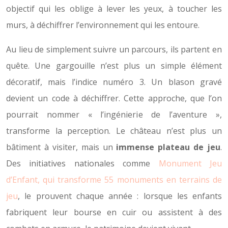
objectif qui les oblige à lever les yeux, à toucher les
murs, à déchiffrer l’environnement qui les entoure.
Au lieu de simplement suivre un parcours, ils partent en
quête. Une gargouille n’est plus un simple élément
décoratif, mais l’indice numéro 3. Un blason gravé
devient un code à déchiffrer. Cette approche, que l’on
pourrait nommer « l’ingénierie de l’aventure »,
transforme la perception. Le château n’est plus un
bâtiment à visiter, mais un
immense plateau de jeu
.
Des initiatives nationales comme
Monument Jeu
d’Enfant, qui transforme 55 monuments en terrains de
jeu
, le prouvent chaque année : lorsque les enfants
fabriquent leur bourse en cuir ou assistent à des