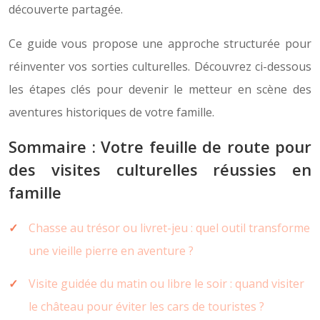
découverte partagée.
Ce guide vous propose une approche structurée pour
réinventer vos sorties culturelles. Découvrez ci-dessous
les étapes clés pour devenir le metteur en scène des
aventures historiques de votre famille.
Sommaire : Votre feuille de route pour
des visites culturelles réussies en
famille
Chasse au trésor ou livret-jeu : quel outil transforme
une vieille pierre en aventure ?
Visite guidée du matin ou libre le soir : quand visiter
le château pour éviter les cars de touristes ?