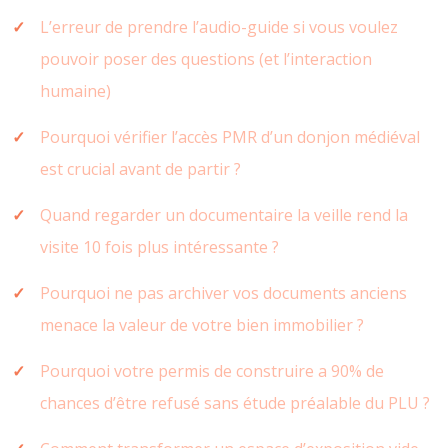
L’erreur de prendre l’audio-guide si vous voulez
pouvoir poser des questions (et l’interaction
humaine)
Pourquoi vérifier l’accès PMR d’un donjon médiéval
est crucial avant de partir ?
Quand regarder un documentaire la veille rend la
visite 10 fois plus intéressante ?
Pourquoi ne pas archiver vos documents anciens
menace la valeur de votre bien immobilier ?
Pourquoi votre permis de construire a 90% de
chances d’être refusé sans étude préalable du PLU ?