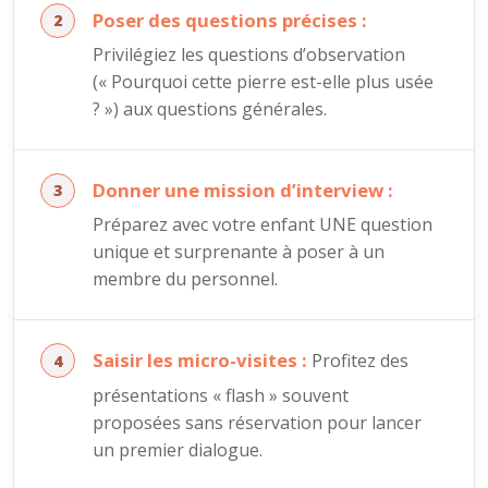
Poser des questions précises :
Privilégiez les questions d’observation
(« Pourquoi cette pierre est-elle plus usée
? ») aux questions générales.
Donner une mission d’interview :
Préparez avec votre enfant UNE question
unique et surprenante à poser à un
membre du personnel.
Saisir les micro-visites :
Profitez des
présentations « flash » souvent
proposées sans réservation pour lancer
un premier dialogue.