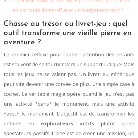
Comment transformer un espace d’exposition vide
en parcours immersif avec un budget restreint ?
Chasse au trésor ou livret-jeu : quel
outil transforme une vieille pierre en
aventure ?
Le premier réflexe pour capter l’attention des enfants
est souvent de se tourner vers un support ludique. Mais
tous les jeux ne se valent pas. Un livret-jeu générique
peut vite devenir une corvée de plus, une simple case à
cocher. La véritable magie opère quand le jeu n’est pas
une activité *dans* le monument, mais une activité
*avec* le monument. L’objectif est de transformer les
enfants en
explorateurs actifs
plutôt qu’en
spectateurs passifs. L’idée est de créer une mission, un