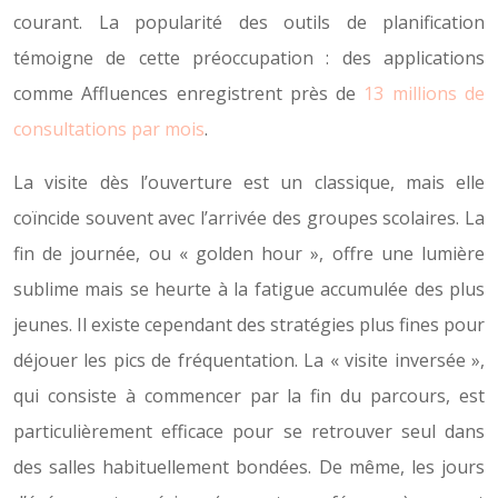
courant. La popularité des outils de planification
témoigne de cette préoccupation : des applications
comme Affluences enregistrent près de
13 millions de
consultations par mois
.
La visite dès l’ouverture est un classique, mais elle
coïncide souvent avec l’arrivée des groupes scolaires. La
fin de journée, ou « golden hour », offre une lumière
sublime mais se heurte à la fatigue accumulée des plus
jeunes. Il existe cependant des stratégies plus fines pour
déjouer les pics de fréquentation. La « visite inversée »,
qui consiste à commencer par la fin du parcours, est
particulièrement efficace pour se retrouver seul dans
des salles habituellement bondées. De même, les jours