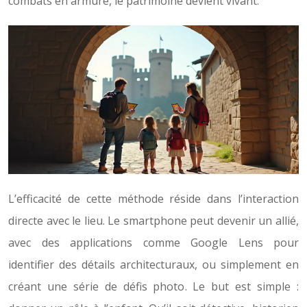
combats en armure, le patrimoine devient vivant.
L’efficacité de cette méthode réside dans l’interaction
directe avec le lieu. Le smartphone peut devenir un allié,
avec des applications comme Google Lens pour
identifier des détails architecturaux, ou simplement en
créant une série de défis photo. Le but est simple :