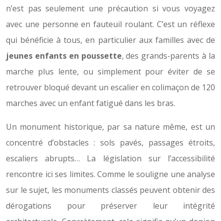
n’est pas seulement une précaution si vous voyagez
avec une personne en fauteuil roulant. C’est un réflexe
qui bénéficie à tous, en particulier aux familles avec de
jeunes enfants en poussette
, des grands-parents à la
marche plus lente, ou simplement pour éviter de se
retrouver bloqué devant un escalier en colimaçon de 120
marches avec un enfant fatigué dans les bras.
Un monument historique, par sa nature même, est un
concentré d’obstacles : sols pavés, passages étroits,
escaliers abrupts… La législation sur l’accessibilité
rencontre ici ses limites. Comme le souligne une analyse
sur le sujet, les monuments classés peuvent obtenir des
dérogations pour préserver leur intégrité