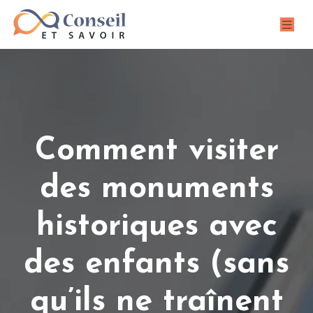
Comment visiter
des monuments
historiques avec
des enfants (sans
qu’ils ne traînent