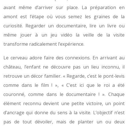
avant même d’arriver sur place. La préparation en
amont est l’étape où vous semez les graines de la
curiosité. Regarder un documentaire, lire un livre ou
même jouer à un jeu vidéo la veille de la visite
transforme radicalement l’expérience.
Le cerveau adore faire des connexions. En arrivant au
château, l’enfant ne découvre pas un lieu inconnu, il
retrouve un décor familier. « Regarde, c’est le pont-levis
comme dans le film ! », « C’est ici que le roi a été
couronné, comme dans le documentaire ! ». Chaque
élément reconnu devient une petite victoire, un point
d’ancrage qui donne du sens à la visite. L’objectif n’est
pas de tout dévoiler, mais de planter un ou deux