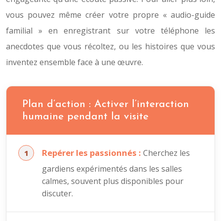
vous pouvez même créer votre propre « audio-guide
familial » en enregistrant sur votre téléphone les
anecdotes que vous récoltez, ou les histoires que vous
inventez ensemble face à une œuvre.
Plan d’action : Activer l’interaction
humaine pendant la visite
Repérer les passionnés :
Cherchez les
gardiens expérimentés dans les salles
calmes, souvent plus disponibles pour
discuter.