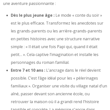
une aventure passionnante :
Dès le plus jeune âge :
Le mode « conte du soir »
est le plus efficace. Transformez les anecdotes sur
les grands-parents ou les arrière-grands-parents
en petites histoires avec une structure narrative
simple : « Il était une fois Papi qui, quand il était
petit… ». Cela captive l’imagination et installe les
personnages du roman familial.
Entre 7 et 10 ans :
L’ancrage dans le réel devient
possible. C’est l’âge idéal pour les « pèlerinages
familiaux ». Organiser une visite du village natal d’un
aîné, passer devant son ancienne école, ou
retrouver la maison où il a grandi rend l’histoire
tangible et concrète. La mémoire s’ancre dans