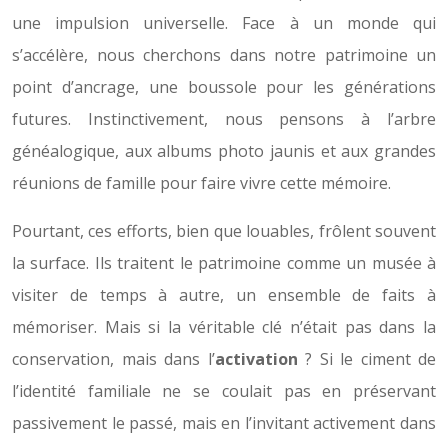
une impulsion universelle. Face à un monde qui
s’accélère, nous cherchons dans notre patrimoine un
point d’ancrage, une boussole pour les générations
futures. Instinctivement, nous pensons à l’arbre
généalogique, aux albums photo jaunis et aux grandes
réunions de famille pour faire vivre cette mémoire.
Pourtant, ces efforts, bien que louables, frôlent souvent
la surface. Ils traitent le patrimoine comme un musée à
visiter de temps à autre, un ensemble de faits à
mémoriser. Mais si la véritable clé n’était pas dans la
conservation, mais dans l’
activation
? Si le ciment de
l’identité familiale ne se coulait pas en préservant
passivement le passé, mais en l’invitant activement dans