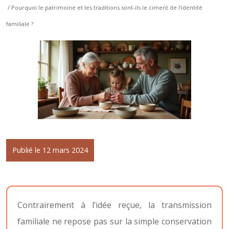
/ Pourquoi le patrimoine et les traditions sont-ils le ciment de l’identité
familiale ?
Publié le 12 mars 2024
Contrairement à l’idée reçue, la transmission
familiale ne repose pas sur la simple conservation