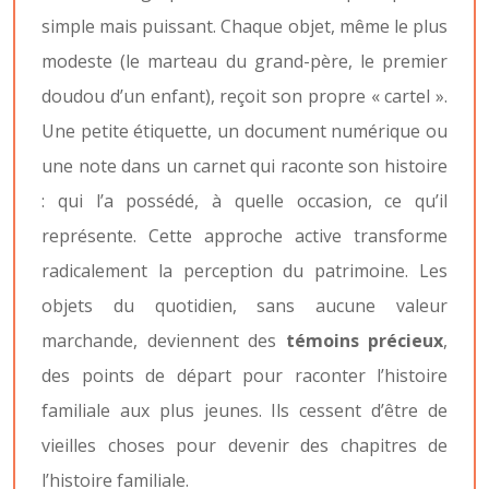
simple mais puissant. Chaque objet, même le plus
modeste (le marteau du grand-père, le premier
doudou d’un enfant), reçoit son propre « cartel ».
Une petite étiquette, un document numérique ou
une note dans un carnet qui raconte son histoire
: qui l’a possédé, à quelle occasion, ce qu’il
représente. Cette approche active transforme
radicalement la perception du patrimoine. Les
objets du quotidien, sans aucune valeur
marchande, deviennent des
témoins précieux
,
des points de départ pour raconter l’histoire
familiale aux plus jeunes. Ils cessent d’être de
vieilles choses pour devenir des chapitres de
l’histoire familiale.