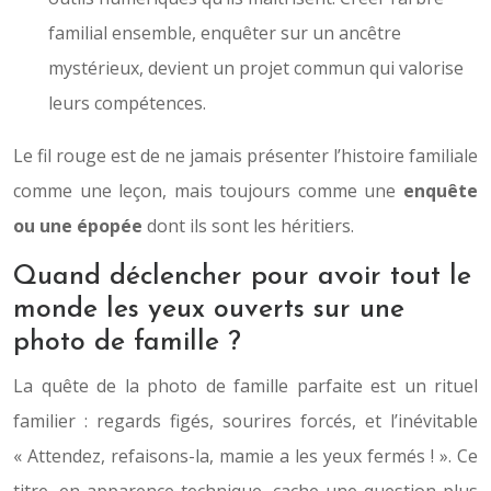
familial ensemble, enquêter sur un ancêtre
mystérieux, devient un projet commun qui valorise
leurs compétences.
Le fil rouge est de ne jamais présenter l’histoire familiale
comme une leçon, mais toujours comme une
enquête
ou une épopée
dont ils sont les héritiers.
Quand déclencher pour avoir tout le
monde les yeux ouverts sur une
photo de famille ?
La quête de la photo de famille parfaite est un rituel
familier : regards figés, sourires forcés, et l’inévitable
« Attendez, refaisons-la, mamie a les yeux fermés ! ». Ce