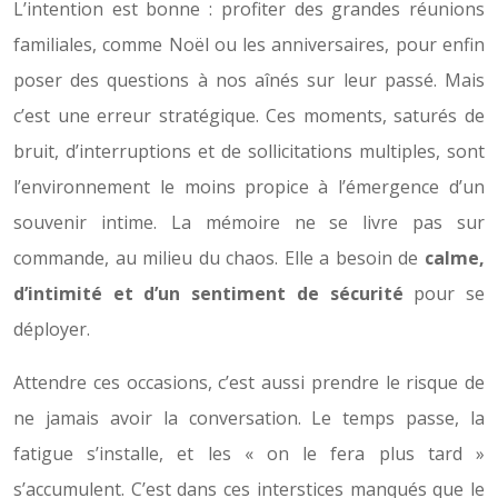
L’intention est bonne : profiter des grandes réunions
familiales, comme Noël ou les anniversaires, pour enfin
poser des questions à nos aînés sur leur passé. Mais
c’est une erreur stratégique. Ces moments, saturés de
bruit, d’interruptions et de sollicitations multiples, sont
l’environnement le moins propice à l’émergence d’un
souvenir intime. La mémoire ne se livre pas sur
commande, au milieu du chaos. Elle a besoin de
calme,
d’intimité et d’un sentiment de sécurité
pour se
déployer.
Attendre ces occasions, c’est aussi prendre le risque de
ne jamais avoir la conversation. Le temps passe, la
fatigue s’installe, et les « on le fera plus tard »
s’accumulent. C’est dans ces interstices manqués que le