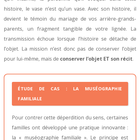
histoire, le vase n’est qu’un vase. Avec son histoire, il
devient le témoin du mariage de vos arrière-grands-
parents, un fragment tangible de votre lignée. La
transmission échoue lorsque l’histoire se détache de
l’objet. La mission n’est donc pas de conserver l’objet
pour lui-même, mais de
conserver l’objet ET son récit
.
ÉTUDE DE CAS : LA MUSÉOGRAPHIE
FAMILIALE
Pour contrer cette déperdition du sens, certaines
familles ont développé une pratique innovante :
la « muséographie familiale ». Le principe est