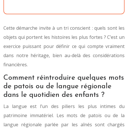
Cette démarche invite à un tri conscient : quels sont les
objets qui portent les histoires les plus fortes ? C’est un
exercice puissant pour définir ce qui compte vraiment
dans notre héritage, bien au-delà des considérations
financières.
Comment réintroduire quelques mots
de patois ou de langue régionale
dans le quotidien des enfants ?
La langue est l’un des piliers les plus intimes du
patrimoine immatériel. Les mots de patois ou de la
langue régionale parlée par les aînés sont chargés