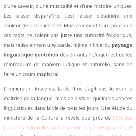
d’une saveur, d’une musicalité et d’une histoire uniques.
Les laisser disparaître, c’est laisser s’éteindre une
couleur de notre identité. Mais comment faire pour que
ces mots ne soient pas juste une curiosité folklorique,
mais redeviennent une partie, même infime, du
paysage
linguistique quotidien
des enfants ? L’enjeu est de les
réintroduire de manière ludique et naturelle, sans en
faire un cours magistral.
L’immersion douce est la clé. Il ne s’agit pas de viser la
maîtrise de la langue, mais de distiller quelques pépites
linguistiques dans la vie de tous les jours. Une étude du
ministère de la Culture a révélé que près de
50% des
passions culturelles sont transmises par les parents
, ce