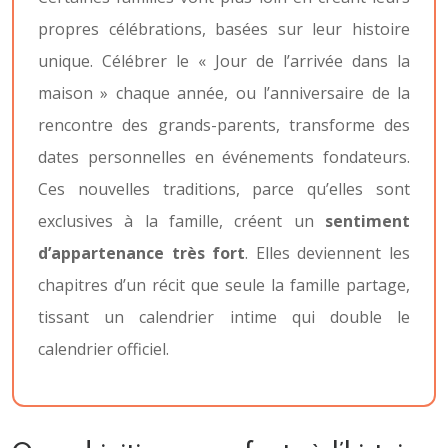
propres célébrations, basées sur leur histoire
unique. Célébrer le « Jour de l’arrivée dans la
maison » chaque année, ou l’anniversaire de la
rencontre des grands-parents, transforme des
dates personnelles en événements fondateurs.
Ces nouvelles traditions, parce qu’elles sont
exclusives à la famille, créent un
sentiment
d’appartenance très fort
. Elles deviennent les
chapitres d’un récit que seule la famille partage,
tissant un calendrier intime qui double le
calendrier officiel.