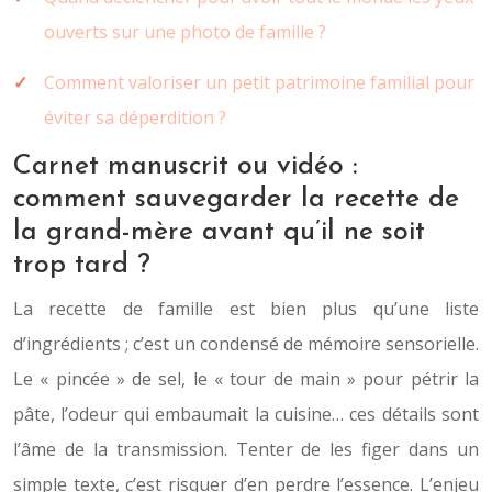
ouverts sur une photo de famille ?
Comment valoriser un petit patrimoine familial pour
éviter sa déperdition ?
Carnet manuscrit ou vidéo :
comment sauvegarder la recette de
la grand-mère avant qu’il ne soit
trop tard ?
La recette de famille est bien plus qu’une liste
d’ingrédients ; c’est un condensé de mémoire sensorielle.
Le « pincée » de sel, le « tour de main » pour pétrir la
pâte, l’odeur qui embaumait la cuisine… ces détails sont
l’âme de la transmission. Tenter de les figer dans un
simple texte, c’est risquer d’en perdre l’essence. L’enjeu