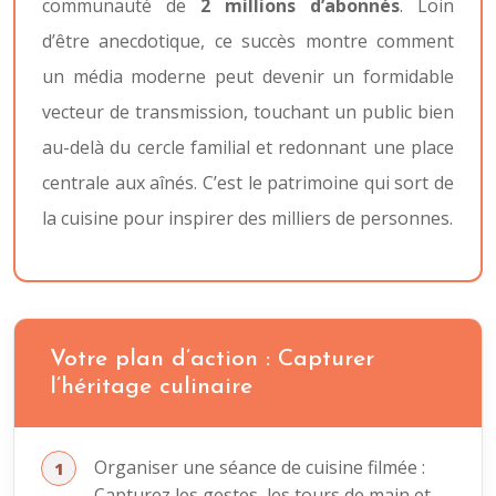
communauté de
2 millions d’abonnés
. Loin
d’être anecdotique, ce succès montre comment
un média moderne peut devenir un formidable
vecteur de transmission, touchant un public bien
au-delà du cercle familial et redonnant une place
centrale aux aînés. C’est le patrimoine qui sort de
la cuisine pour inspirer des milliers de personnes.
Votre plan d’action : Capturer
l’héritage culinaire
Organiser une séance de cuisine filmée :
Capturez les gestes, les tours de main et