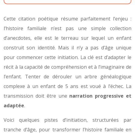
Cette citation poétique résume parfaitement l’enjeu :
l’histoire familiale n’est pas une simple collection
d’anecdotes, elle est le terreau sur lequel un enfant
construit son identité. Mais il n’y a pas d’âge unique
pour commencer cette initiation. La clé est d’adapter le
récit à la capacité de compréhension et à l’imaginaire de
l’enfant. Tenter de dérouler un arbre généalogique
complexe à un enfant de 5 ans est voué à l’échec. La
transmission doit être une
narration progressive et
adaptée
.
Voici quelques pistes d’initiation, structurées par
tranche d’âge, pour transformer l’histoire familiale en