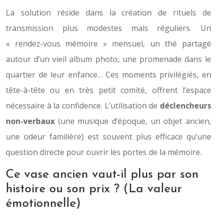
La solution réside dans la création de rituels de
transmission plus modestes mais réguliers. Un
« rendez-vous mémoire » mensuel, un thé partagé
autour d’un vieil album photo, une promenade dans le
quartier de leur enfance… Ces moments privilégiés, en
tête-à-tête ou en très petit comité, offrent l’espace
nécessaire à la confidence. L’utilisation de
déclencheurs
non-verbaux
(une musique d’époque, un objet ancien,
une odeur familière) est souvent plus efficace qu’une
question directe pour ouvrir les portes de la mémoire.
Ce vase ancien vaut-il plus par son
histoire ou son prix ? (La valeur
émotionnelle)