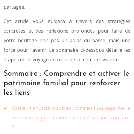
partagée.
Cet article vous guidera à travers des stratégies
concrètes et des réflexions profondes pour faire de
votre héritage non pas un poids du passé, mais une
force pour l’avenir. Le sommaire ci-dessous détaille les
étapes de ce voyage au cœur de la mémoire vivante.
Sommaire : Comprendre et activer le
patrimoine familial pour renforcer
les liens
Carnet manuscrit ou vidéo : comment sauvegarder la
recette de la grand-mère avant qu’il ne soit trop tard
?