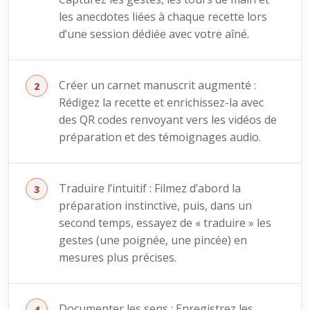
les anecdotes liées à chaque recette lors
d’une session dédiée avec votre aîné.
Créer un carnet manuscrit augmenté :
Rédigez la recette et enrichissez-la avec
des QR codes renvoyant vers les vidéos de
préparation et des témoignages audio.
Traduire l’intuitif : Filmez d’abord la
préparation instinctive, puis, dans un
second temps, essayez de « traduire » les
gestes (une poignée, une pincée) en
mesures plus précises.
Documenter les sens : Enregistrez les