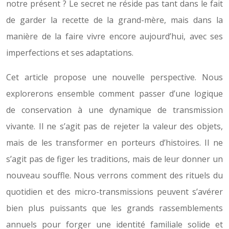
notre présent ? Le secret ne réside pas tant dans le fait
de garder la recette de la grand-mère, mais dans la
manière de la faire vivre encore aujourd’hui, avec ses
imperfections et ses adaptations.
Cet article propose une nouvelle perspective. Nous
explorerons ensemble comment passer d’une logique
de conservation à une dynamique de transmission
vivante. Il ne s’agit pas de rejeter la valeur des objets,
mais de les transformer en porteurs d’histoires. Il ne
s’agit pas de figer les traditions, mais de leur donner un
nouveau souffle. Nous verrons comment des rituels du
quotidien et des micro-transmissions peuvent s’avérer
bien plus puissants que les grands rassemblements
annuels pour forger une identité familiale solide et