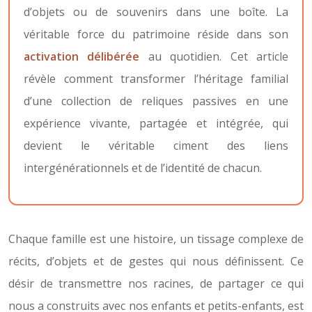
d’objets ou de souvenirs dans une boîte. La
véritable force du patrimoine réside dans son
activation délibérée
au quotidien. Cet article
révèle comment transformer l’héritage familial
d’une collection de reliques passives en une
expérience vivante, partagée et intégrée, qui
devient le véritable ciment des liens
intergénérationnels et de l’identité de chacun.
Chaque famille est une histoire, un tissage complexe de
récits, d’objets et de gestes qui nous définissent. Ce
désir de transmettre nos racines, de partager ce qui
nous a construits avec nos enfants et petits-enfants, est