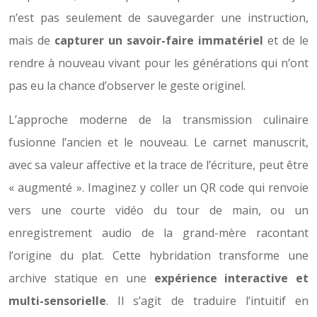
n’est pas seulement de sauvegarder une instruction,
mais de
capturer un savoir-faire immatériel
et de le
rendre à nouveau vivant pour les générations qui n’ont
pas eu la chance d’observer le geste originel.
L’approche moderne de la transmission culinaire
fusionne l’ancien et le nouveau. Le carnet manuscrit,
avec sa valeur affective et la trace de l’écriture, peut être
« augmenté ». Imaginez y coller un QR code qui renvoie
vers une courte vidéo du tour de main, ou un
enregistrement audio de la grand-mère racontant
l’origine du plat. Cette hybridation transforme une
archive statique en une
expérience interactive et
multi-sensorielle
. Il s’agit de traduire l’intuitif en