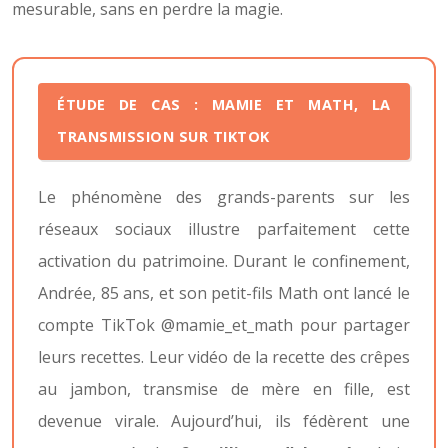
mesurable, sans en perdre la magie.
ÉTUDE DE CAS : MAMIE ET MATH, LA
TRANSMISSION SUR TIKTOK
Le phénomène des grands-parents sur les
réseaux sociaux illustre parfaitement cette
activation du patrimoine. Durant le confinement,
Andrée, 85 ans, et son petit-fils Math ont lancé le
compte TikTok @mamie_et_math pour partager
leurs recettes. Leur vidéo de la recette des crêpes
au jambon, transmise de mère en fille, est
devenue virale. Aujourd’hui, ils fédèrent une