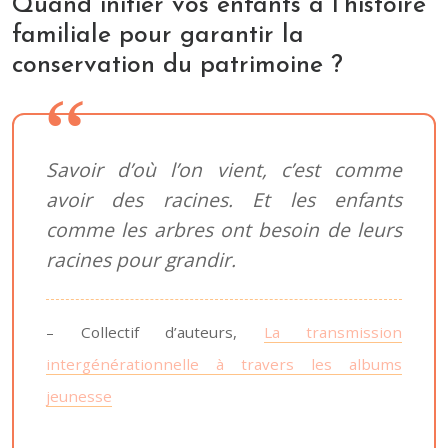
Quand initier vos enfants à l’histoire
familiale pour garantir la
conservation du patrimoine ?
Savoir d’où l’on vient, c’est comme
avoir des racines. Et les enfants
comme les arbres ont besoin de leurs
racines pour grandir.
– Collectif d’auteurs,
La transmission
intergénérationnelle à travers les albums
jeunesse