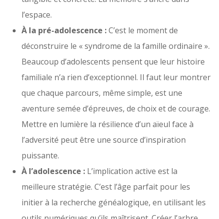
l’espace.
À la pré-adolescence :
C’est le moment de
déconstruire le « syndrome de la famille ordinaire ».
Beaucoup d’adolescents pensent que leur histoire
familiale n’a rien d’exceptionnel. Il faut leur montrer
que chaque parcours, même simple, est une
aventure semée d’épreuves, de choix et de courage.
Mettre en lumière la résilience d’un aïeul face à
l’adversité peut être une source d’inspiration
puissante.
À l’adolescence :
L’implication active est la
meilleure stratégie. C’est l’âge parfait pour les
initier à la recherche généalogique, en utilisant les
outils numériques qu’ils maîtrisent. Créer l’arbre