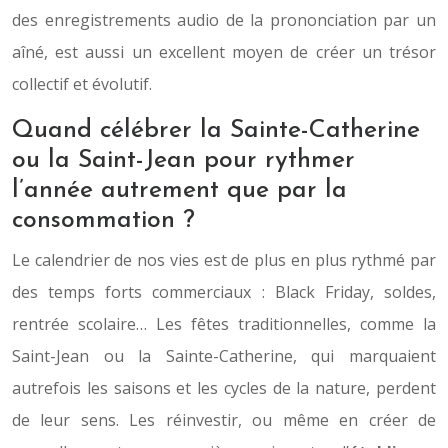
des enregistrements audio de la prononciation par un
aîné, est aussi un excellent moyen de créer un trésor
collectif et évolutif.
Quand célébrer la Sainte-Catherine
ou la Saint-Jean pour rythmer
l’année autrement que par la
consommation ?
Le calendrier de nos vies est de plus en plus rythmé par
des temps forts commerciaux : Black Friday, soldes,
rentrée scolaire… Les fêtes traditionnelles, comme la
Saint-Jean ou la Sainte-Catherine, qui marquaient
autrefois les saisons et les cycles de la nature, perdent
de leur sens. Les réinvestir, ou même en créer de