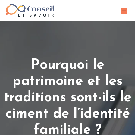
Pourquoi le
patrimoine et les
traditions sont-ils le
ciment de l’identité
familiale ?