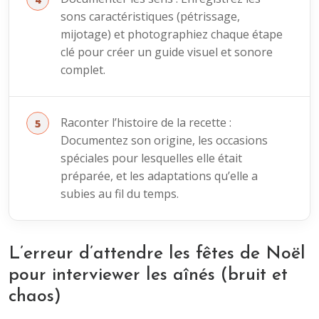
sons caractéristiques (pétrissage,
mijotage) et photographiez chaque étape
clé pour créer un guide visuel et sonore
complet.
Raconter l’histoire de la recette :
Documentez son origine, les occasions
spéciales pour lesquelles elle était
préparée, et les adaptations qu’elle a
subies au fil du temps.
L’erreur d’attendre les fêtes de Noël
pour interviewer les aînés (bruit et
chaos)