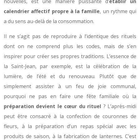
nouvelles, est une manière puissante d’
établir un
calendrier affectif propre à la famille
, un rythme qui
a du sens au-delà de la consommation.
Il ne s’agit pas de reproduire à l’identique des rituels
dont on ne comprend plus les codes, mais de s’en
inspirer pour créer ses propres traditions. L’essence de
la Saint-Jean, par exemple, est la célébration de la
lumière, de l’été et du renouveau. Plutôt que de
simplement assister à un feu de joie communal,
pourquoi ne pas en faire une fête familiale où la
préparation devient le cœur du rituel
? L’après-midi
peut être consacré à la confection de couronnes de
fleurs, à la préparation d’un repas spécial avec les
produits de saison, à la fabrication de lanternes. C’est