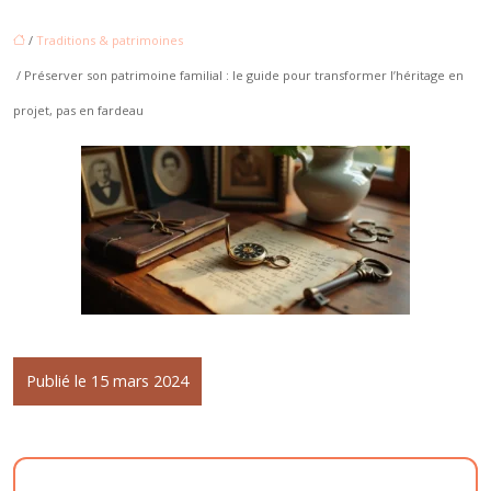
/
Traditions & patrimoines
/ Préserver son patrimoine familial : le guide pour transformer l’héritage en
projet, pas en fardeau
Publié le 15 mars 2024