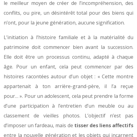
le meilleur moyen de créer de l’incompréhension, des
conflits, ou pire, un désintérêt total pour des biens qui
n’ont, pour la jeune génération, aucune signification.
L’initiation à l’histoire familiale et à la matérialité du
patrimoine doit commencer bien avant la succession.
Elle doit être un processus continu, adapté à chaque
âge. Pour un enfant, cela peut commencer par des
histoires racontées autour d’un objet : « Cette montre
appartenait à ton arrière-grand-père, il l’a reçue
pour… ». Pour un adolescent, cela peut prendre la forme
d’une participation à l’entretien d’un meuble ou au
classement de vieilles photos. L’objectif n’est pas
d’imposer un fardeau, mais de
tisser des liens affectifs
entre la nouvelle génération et les objets qui incarnent