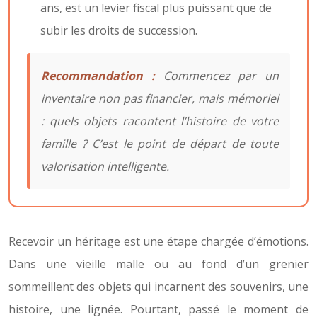
ans, est un levier fiscal plus puissant que de
subir les droits de succession.
Recommandation :
Commencez par un
inventaire non pas financier, mais mémoriel
: quels objets racontent l’histoire de votre
famille ? C’est le point de départ de toute
valorisation intelligente.
Recevoir un héritage est une étape chargée d’émotions.
Dans une vieille malle ou au fond d’un grenier
sommeillent des objets qui incarnent des souvenirs, une
histoire, une lignée. Pourtant, passé le moment de