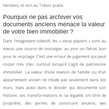
héritiers, et non au Trésor public.
Pourquoi ne pas archiver vos
documents anciens menace la valeur
de votre bien immobilier ?
Dans l’imaginaire collectif, les « vieux papiers » sont au
mieux une source de nostalgie, au pire un fatras bon
pour le recyclage. C’est une erreur de jugement qui peut
coûter très cher, surtout lorsqu’il s’agit de patrimoine
immobilier. La valeur d’une maison de famille ou d’un
appartement ancien ne réside pas seulement dans ses
murs, mais aussi dans le dossier qui documente son
histoire, ses transformations et sa légalité. Un titre de
propriété, des permis de construire anciens, des