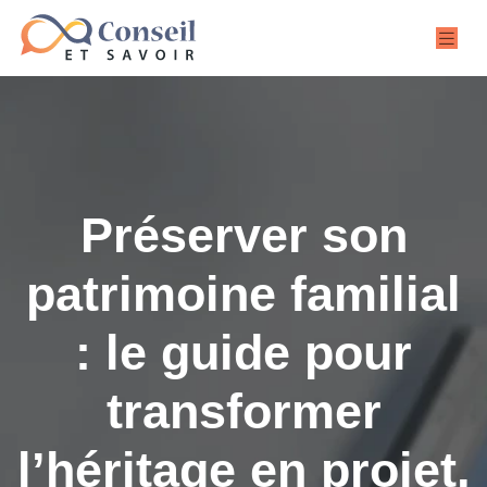
Préserver son
patrimoine familial
: le guide pour
transformer
l’héritage en projet,