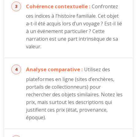
Cohérence contextuelle :
Confrontez
ces indices à l’histoire familiale. Cet objet
a-t-il été acquis lors d’un voyage ? Est-il lié
à un événement particulier ? Cette
narration est une part intrinsèque de sa
valeur.
Analyse comparative :
Utilisez des
plateformes en ligne (sites d’enchères,
portails de collectionneurs) pour
rechercher des objets similaires. Notez les
prix, mais surtout les descriptions qui
justifient ces prix (état, provenance,
époque).