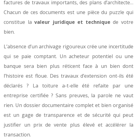
factures de travaux importants, des plans d’architecte…
Chacun de ces documents est une pièce du puzzle qui
constitue la
valeur juridique et technique
de votre
bien.
L’absence d’un archivage rigoureux crée une incertitude
qui se paie comptant. Un acheteur potentiel ou une
banque sera bien plus réticent face à un bien dont
l’histoire est floue. Des travaux d’extension ont-ils été
déclarés ? La toiture a-t-elle été refaite par une
entreprise certifiée ? Sans preuves, la parole ne vaut
rien. Un dossier documentaire complet et bien organisé
est un gage de transparence et de sécurité qui peut
justifier un prix de vente plus élevé et accélérer la
transaction.