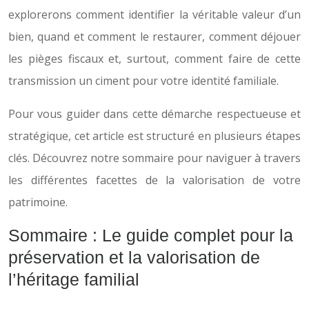
explorerons comment identifier la véritable valeur d’un
bien, quand et comment le restaurer, comment déjouer
les pièges fiscaux et, surtout, comment faire de cette
transmission un ciment pour votre identité familiale.
Pour vous guider dans cette démarche respectueuse et
stratégique, cet article est structuré en plusieurs étapes
clés. Découvrez notre sommaire pour naviguer à travers
les différentes facettes de la valorisation de votre
patrimoine.
Sommaire : Le guide complet pour la
préservation et la valorisation de
l’héritage familial