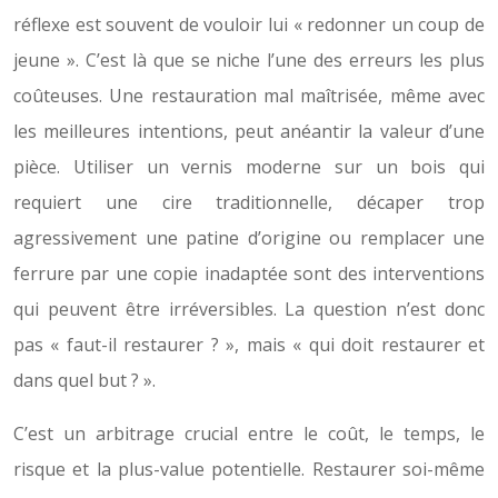
réflexe est souvent de vouloir lui « redonner un coup de
jeune ». C’est là que se niche l’une des erreurs les plus
coûteuses. Une restauration mal maîtrisée, même avec
les meilleures intentions, peut anéantir la valeur d’une
pièce. Utiliser un vernis moderne sur un bois qui
requiert une cire traditionnelle, décaper trop
agressivement une patine d’origine ou remplacer une
ferrure par une copie inadaptée sont des interventions
qui peuvent être irréversibles. La question n’est donc
pas « faut-il restaurer ? », mais « qui doit restaurer et
dans quel but ? ».
C’est un arbitrage crucial entre le coût, le temps, le
risque et la plus-value potentielle. Restaurer soi-même