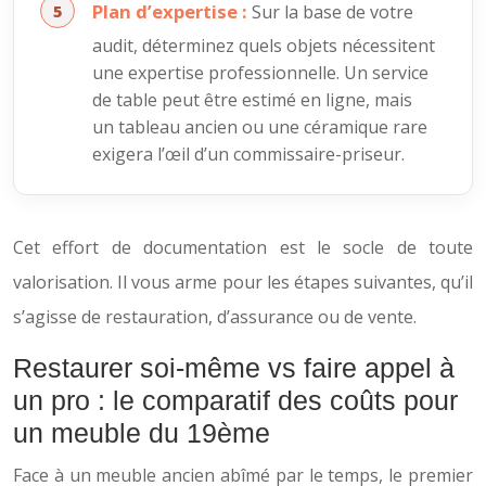
Plan d’expertise :
Sur la base de votre
audit, déterminez quels objets nécessitent
une expertise professionnelle. Un service
de table peut être estimé en ligne, mais
un tableau ancien ou une céramique rare
exigera l’œil d’un commissaire-priseur.
Cet effort de documentation est le socle de toute
valorisation. Il vous arme pour les étapes suivantes, qu’il
s’agisse de restauration, d’assurance ou de vente.
Restaurer soi-même vs faire appel à
un pro : le comparatif des coûts pour
un meuble du 19ème
Face à un meuble ancien abîmé par le temps, le premier