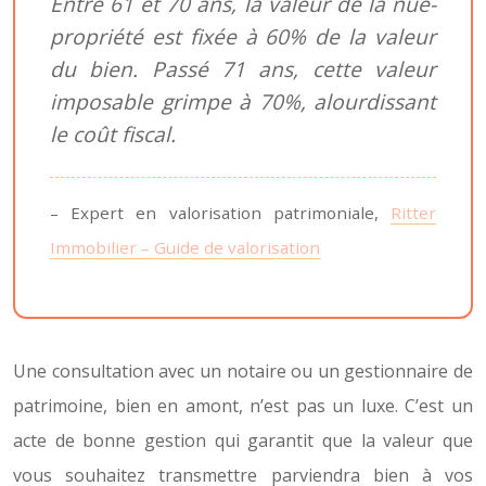
Entre 61 et 70 ans, la valeur de la nue-
propriété est fixée à 60% de la valeur
du bien. Passé 71 ans, cette valeur
imposable grimpe à 70%, alourdissant
le coût fiscal.
– Expert en valorisation patrimoniale,
Ritter
Immobilier – Guide de valorisation
Une consultation avec un notaire ou un gestionnaire de
patrimoine, bien en amont, n’est pas un luxe. C’est un
acte de bonne gestion qui garantit que la valeur que
vous souhaitez transmettre parviendra bien à vos