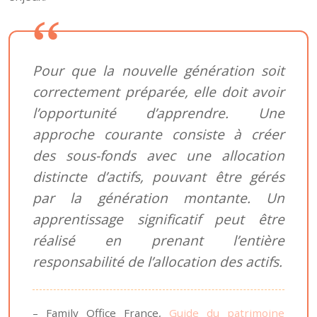
Pour que la nouvelle génération soit
correctement préparée, elle doit avoir
l’opportunité d’apprendre. Une
approche courante consiste à créer
des sous-fonds avec une allocation
distincte d’actifs, pouvant être gérés
par la génération montante. Un
apprentissage significatif peut être
réalisé en prenant l’entière
responsabilité de l’allocation des actifs.
– Family Office France,
Guide du patrimoine