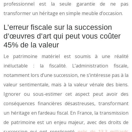
professionnel est la seule garantie de ne pas
transformer un héritage en simple meuble d’occasion.
L’erreur fiscale sur la succession
d’œuvres d’art qui peut vous coûter
45% de la valeur
Le patrimoine matériel est soumis à une réalité
inéluctable : la fiscalité. L’administration fiscale,
notamment lors d’une succession, ne s’intéresse pas à la
valeur sentimentale, mais à la valeur vénale des biens.
Ignorer ou sous-estimer cet aspect peut avoir des
conséquences financières désastreuses, transformant
un héritage en fardeau fiscal. En France, la transmission
de patrimoine est un enjeu majeur, avec des droits de
succession qui ont représenté
près de 13,3 milliards