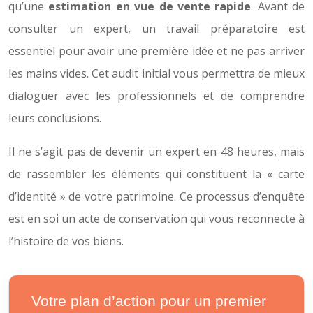
qu’une
estimation en vue de vente rapide
. Avant de
consulter un expert, un travail préparatoire est
essentiel pour avoir une première idée et ne pas arriver
les mains vides. Cet audit initial vous permettra de mieux
dialoguer avec les professionnels et de comprendre
leurs conclusions.
Il ne s’agit pas de devenir un expert en 48 heures, mais
de rassembler les éléments qui constituent la « carte
d’identité » de votre patrimoine. Ce processus d’enquête
est en soi un acte de conservation qui vous reconnecte à
l’histoire de vos biens.
Votre plan d’action pour un premier