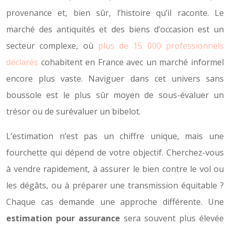
provenance et, bien sûr, l’histoire qu’il raconte. Le
marché des antiquités et des biens d’occasion est un
secteur complexe, où
plus de 15 000 professionnels
déclarés
cohabitent en France avec un marché informel
encore plus vaste. Naviguer dans cet univers sans
boussole est le plus sûr moyen de sous-évaluer un
trésor ou de surévaluer un bibelot.
L’estimation n’est pas un chiffre unique, mais une
fourchette qui dépend de votre objectif. Cherchez-vous
à vendre rapidement, à assurer le bien contre le vol ou
les dégâts, ou à préparer une transmission équitable ?
Chaque cas demande une approche différente. Une
estimation pour assurance
sera souvent plus élevée