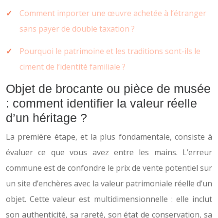
Comment importer une œuvre achetée à l’étranger
sans payer de double taxation ?
Pourquoi le patrimoine et les traditions sont-ils le
ciment de l’identité familiale ?
Objet de brocante ou pièce de musée
: comment identifier la valeur réelle
d’un héritage ?
La première étape, et la plus fondamentale, consiste à
évaluer ce que vous avez entre les mains. L’erreur
commune est de confondre le prix de vente potentiel sur
un site d’enchères avec la valeur patrimoniale réelle d’un
objet. Cette valeur est multidimensionnelle : elle inclut
son authenticité, sa rareté, son état de conservation, sa