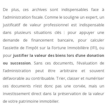
De plus, ces archives sont indispensables face à
l’administration fiscale. Comme le souligne un expert, un
justificatif de valeur professionnel est indispensable
dans plusieurs situations clés : pour appuyer une
demande de financement bancaire, pour calculer
l’assiette de l’Impôt sur la Fortune Immobilière (IFI), ou
pour
justifier la valeur des biens lors d’une donation
ou succession
. Sans ces documents, l’évaluation de
l’administration peut être arbitraire et souvent
défavorable au contribuable. Trier, classer et numériser
ces documents n’est donc pas une corvée, mais un
investissement direct dans la préservation de la valeur
de votre patrimoine immobilier.