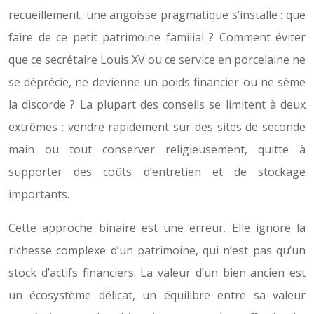
recueillement, une angoisse pragmatique s’installe : que
faire de ce petit patrimoine familial ? Comment éviter
que ce secrétaire Louis XV ou ce service en porcelaine ne
se déprécie, ne devienne un poids financier ou ne sème
la discorde ? La plupart des conseils se limitent à deux
extrêmes : vendre rapidement sur des sites de seconde
main ou tout conserver religieusement, quitte à
supporter des coûts d’entretien et de stockage
importants.
Cette approche binaire est une erreur. Elle ignore la
richesse complexe d’un patrimoine, qui n’est pas qu’un
stock d’actifs financiers. La valeur d’un bien ancien est
un écosystème délicat, un équilibre entre sa valeur