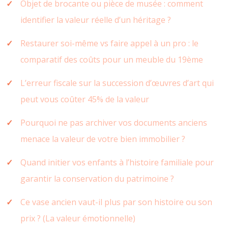
Objet de brocante ou pièce de musée : comment
identifier la valeur réelle d’un héritage ?
Restaurer soi-même vs faire appel à un pro : le
comparatif des coûts pour un meuble du 19ème
L’erreur fiscale sur la succession d’œuvres d’art qui
peut vous coûter 45% de la valeur
Pourquoi ne pas archiver vos documents anciens
menace la valeur de votre bien immobilier ?
Quand initier vos enfants à l’histoire familiale pour
garantir la conservation du patrimoine ?
Ce vase ancien vaut-il plus par son histoire ou son
prix ? (La valeur émotionnelle)