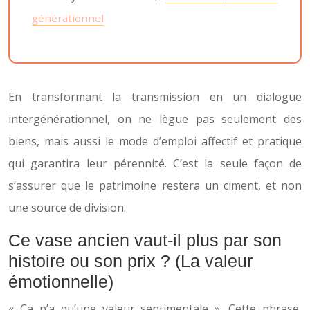
générationnel
En transformant la transmission en un dialogue
intergénérationnel, on ne lègue pas seulement des
biens, mais aussi le mode d’emploi affectif et pratique
qui garantira leur pérennité. C’est la seule façon de
s’assurer que le patrimoine restera un ciment, et non
une source de division.
Ce vase ancien vaut-il plus par son
histoire ou son prix ? (La valeur
émotionnelle)
« Ça n’a qu’une valeur sentimentale ». Cette phrase,