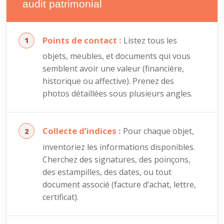
audit patrimonial
Points de contact :
Listez tous les
objets, meubles, et documents qui vous
semblent avoir une valeur (financière,
historique ou affective). Prenez des
photos détaillées sous plusieurs angles.
Collecte d’indices :
Pour chaque objet,
inventoriez les informations disponibles.
Cherchez des signatures, des poinçons,
des estampilles, des dates, ou tout
document associé (facture d’achat, lettre,
certificat).