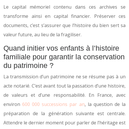
Le capital mémoriel contenu dans ces archives se
transforme ainsi en capital financier. Préserver ces
documents, c’est s’assurer que l’histoire du bien sert sa
valeur future, au lieu de la fragiliser.
Quand initier vos enfants à l’histoire
familiale pour garantir la conservation
du patrimoine ?
La transmission d’un patrimoine ne se résume pas à un
acte notarié. C’est avant tout la passation d’une histoire,
de valeurs et d’une responsabilité. En France, avec
environ
600 000 successions par an
, la question de la
préparation de la génération suivante est centrale.
Attendre le dernier moment pour parler de l’héritage est