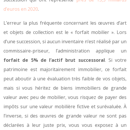
d’euros en 2020
.
L’erreur la plus fréquente concernant les œuvres d’art
et objets de collection est le « forfait mobilier ». Lors
d’une succession, si aucun inventaire n’est réalisé par un
commissaire-priseur, l’administration applique un
forfait de 5% de l’actif brut successoral
. Si votre
patrimoine est majoritairement immobilier, ce forfait
peut aboutir à une évaluation très faible de vos objets,
mais si vous héritez de biens immobiliers de grande
valeur avec peu de mobilier, vous risquez de payer des
impôts sur une valeur mobilière fictive et surévaluée. À
l’inverse, si des œuvres de grande valeur ne sont pas
déclarées à leur juste prix, vous vous exposez à un