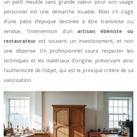
un petit meuble sans grande valeur pour son usage
personnel est une démarche louable. Mais s’il s’agit
d’une pièce d’époque destinée à être transmise ou
vendue, l’intervention d’un
artisan ébéniste ou
restaurateur
est souvent un investissement, et non
une dépense. Un professionnel saura respecter les
techniques et les matériaux d’origine, préservant ainsi
l’authenticité de l’objet, qui est le principal critère de sa
valorisation.