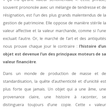
souvent prononcée avec un mélange de tendresse et de
résignation, est l’un des plus grands malentendus de la
gestion de patrimoine. Elle oppose de manière stérile la
valeur affective et la valeur marchande, comme si l’une
excluait l’autre. Or, le marché de l’art et des antiquités
nous prouve chaque jour le contraire :
l’histoire d’un
objet est devenue l’un des principaux moteurs de sa
valeur financière
.
Dans un monde de production de masse et de
standardisation, la quête d’authenticité et d’unicité est
plus forte que jamais. Un objet qui a une âme, une
provenance claire, une histoire à raconter, se
distinguera toujours d’une copie. Cette « valeur