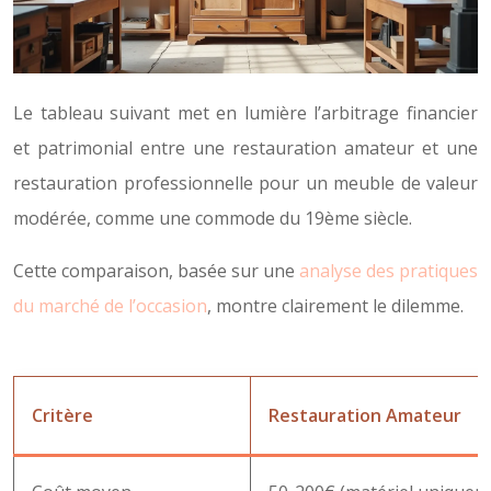
Le tableau suivant met en lumière l’arbitrage financier
et patrimonial entre une restauration amateur et une
restauration professionnelle pour un meuble de valeur
modérée, comme une commode du 19ème siècle.
Cette comparaison, basée sur une
analyse des pratiques
du marché de l’occasion
, montre clairement le dilemme.
Critère
Restauration Amateur