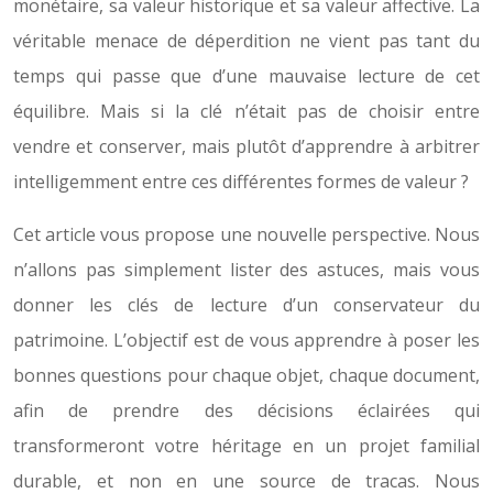
monétaire, sa valeur historique et sa valeur affective. La
véritable menace de déperdition ne vient pas tant du
temps qui passe que d’une mauvaise lecture de cet
équilibre. Mais si la clé n’était pas de choisir entre
vendre et conserver, mais plutôt d’apprendre à arbitrer
intelligemment entre ces différentes formes de valeur ?
Cet article vous propose une nouvelle perspective. Nous
n’allons pas simplement lister des astuces, mais vous
donner les clés de lecture d’un conservateur du
patrimoine. L’objectif est de vous apprendre à poser les
bonnes questions pour chaque objet, chaque document,
afin de prendre des décisions éclairées qui
transformeront votre héritage en un projet familial
durable, et non en une source de tracas. Nous