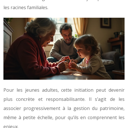
les racines familiales.
Pour les jeunes adultes, cette initiation peut devenir
plus concrète et responsabilisante. Il s’agit de les
associer progressivement à la gestion du patrimoine,
même à petite échelle, pour qu’ils en comprennent les
enjeux.