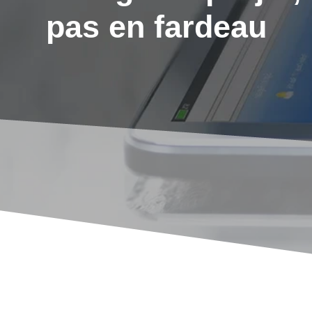
pas en fardeau