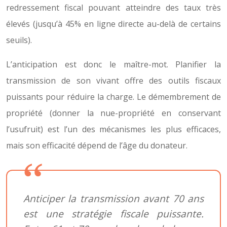
redressement fiscal pouvant atteindre des taux très
élevés (jusqu’à 45% en ligne directe au-delà de certains
seuils).
L’anticipation est donc le maître-mot. Planifier la
transmission de son vivant offre des outils fiscaux
puissants pour réduire la charge. Le démembrement de
propriété (donner la nue-propriété en conservant
l’usufruit) est l’un des mécanismes les plus efficaces,
mais son efficacité dépend de l’âge du donateur.
Anticiper la transmission avant 70 ans
est une stratégie fiscale puissante.