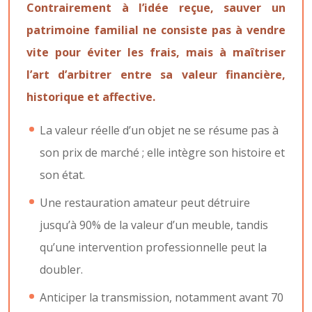
Contrairement à l’idée reçue, sauver un
patrimoine familial ne consiste pas à vendre
vite pour éviter les frais, mais à maîtriser
l’art d’arbitrer entre sa valeur financière,
historique et affective.
La valeur réelle d’un objet ne se résume pas à
son prix de marché ; elle intègre son histoire et
son état.
Une restauration amateur peut détruire
jusqu’à 90% de la valeur d’un meuble, tandis
qu’une intervention professionnelle peut la
doubler.
Anticiper la transmission, notamment avant 70